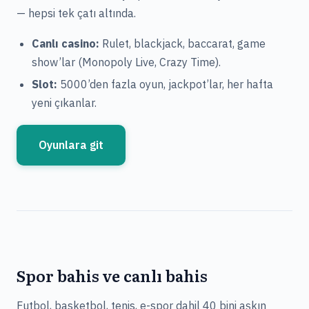
— hepsi tek çatı altında.
Canlı casino:
Rulet, blackjack, baccarat, game
show’lar (Monopoly Live, Crazy Time).
Slot:
5000’den fazla oyun, jackpot’lar, her hafta
yeni çıkanlar.
Oyunlara git
Spor bahis ve canlı bahis
Futbol, basketbol, tenis, e-spor dahil 40 bini aşkın