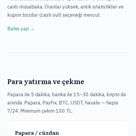
canlı müsabaka. Oranlar yüksek, anlık istatistikler ve
kupon bozdur (cash out) seçeneği mevcut.
Bahis yap →
Para yatırma ve çekme
Papara ile 5 dakika, banka ile 15–30 dakika, kripto ile
anında. Papara, PayFix, BTC, USDT, havale — hepsi
7/24. Minimum çekim 100 TL.
Papara / cüzdan