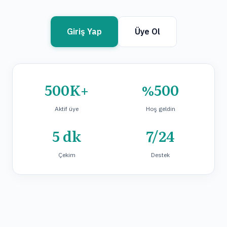
Giriş Yap
Üye Ol
500K+
%500
Aktif üye
Hoş geldin
5 dk
7/24
Çekim
Destek