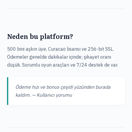
Neden bu platform?
500 bini aşkın üye, Curacao lisansı ve 256-bit SSL.
Ödemeler genelde dakikalar içinde; şikayet oranı
düşük. Sorumlu oyun araçları ve 7/24 destek de var.
Ödeme hızı ve bonus çeşidi yüzünden burada
kaldım. — Kullanıcı yorumu