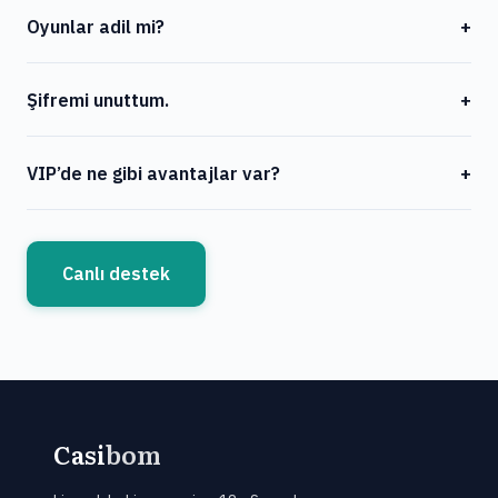
Çoğu işlemde hayır. İlk kez yüksek çekim yapıyorsanız
Oyunlar adil mi?
+
veya güvenlik gereği kimlik istenebiliyor.
Evet. Pragmatic, NetEnt gibi lisanslı sağlayıcılar
Şifremi unuttum.
+
kullanılıyor; RNG’ler bağımsız testlerden geçiyor.
Giriş ekranında «Şifremi unuttum» linki var. E-posta
VIP’de ne gibi avantajlar var?
+
adresinize gelen linkle sıfırlayabilirsiniz.
Özel hesap yöneticisi, daha yüksek çekim limiti, kayıp
bonusu ve bazı etkinliklere davet gibi ayrıcalıklar
Canlı destek
sunuluyor.
Casi
bom