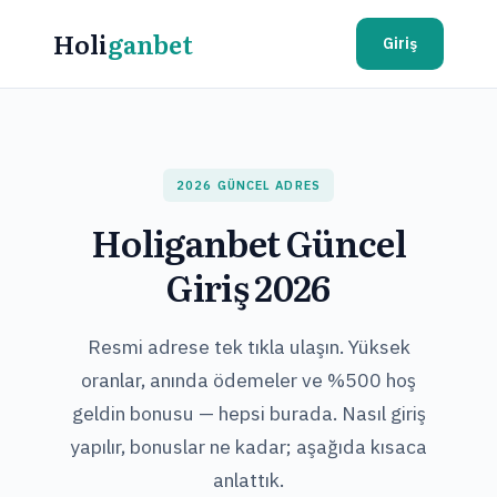
İçeriğe
Holi
ganbet
atla
Giriş
2026 GÜNCEL ADRES
Holiganbet Güncel
Giriş 2026
Resmi adrese tek tıkla ulaşın. Yüksek
oranlar, anında ödemeler ve %500 hoş
geldin bonusu — hepsi burada. Nasıl giriş
yapılır, bonuslar ne kadar; aşağıda kısaca
anlattık.