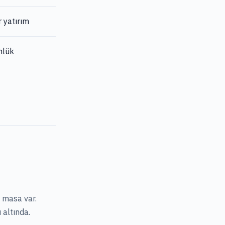
 yatırım
nlük
i masa var.
 altında.