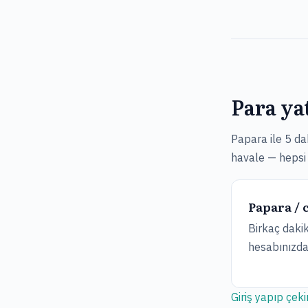
Para ya
Papara ile 5 da
havale — hepsi
Papara /
Birkaç daki
hesabınızda
Giriş yapıp çe