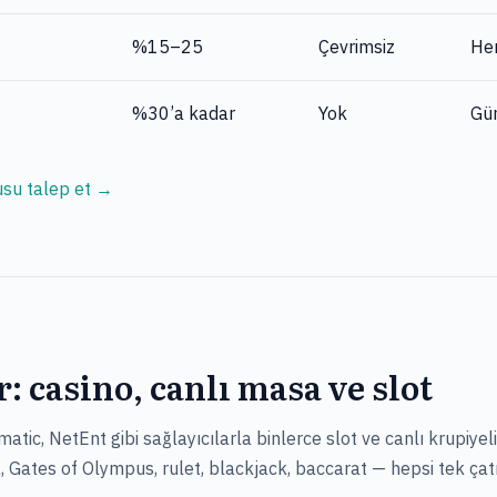
%15–25
Çevrimsiz
Her
%30’a kadar
Yok
Gü
usu talep et →
: casino, canlı masa ve slot
atic, NetEnt gibi sağlayıcılarla binlerce slot ve canlı krupiyel
Gates of Olympus, rulet, blackjack, baccarat — hepsi tek çatı