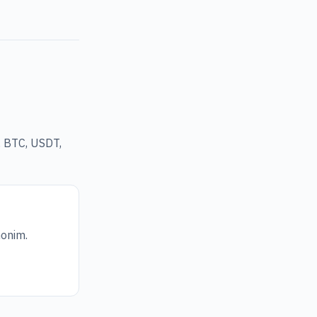
x, BTC, USDT,
nonim.