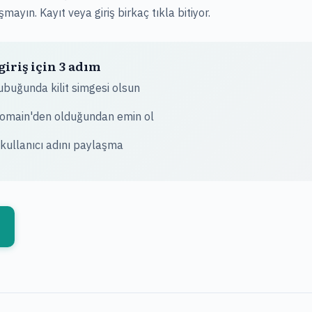
ayın. Kayıt veya giriş birkaç tıkla bitiyor.
giriş için 3 adım
ubuğunda kilit simgesi olsun
omain'den olduğundan emin ol
 kullanıcı adını paylaşma