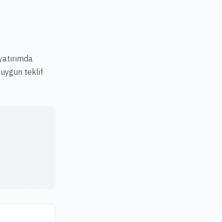
 yatırımda
 uygun teklif