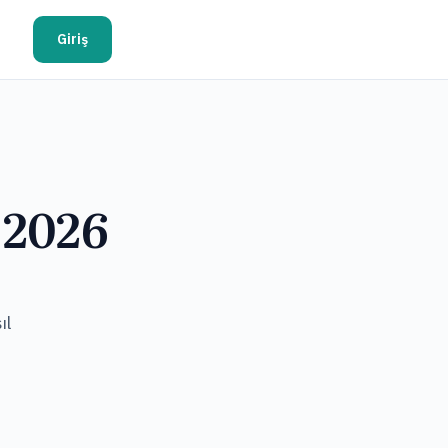
Giriş
 2026
ıl