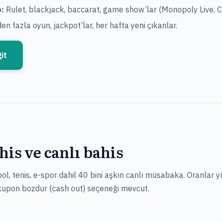
o:
Rulet, blackjack, baccarat, game show’lar (Monopoly Live, C
n fazla oyun, jackpot’lar, her hafta yeni çıkanlar.
it
his ve canlı bahis
ol, tenis, e-spor dahil 40 bini aşkın canlı müsabaka. Oranlar y
e kupon bozdur (cash out) seçeneği mevcut.