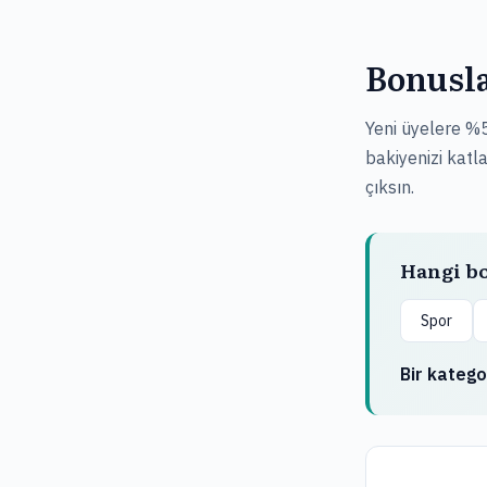
Bonusl
Yeni üyelere %5
bakiyenizi katla
çıksın.
Hangi bo
Spor
Bir katego