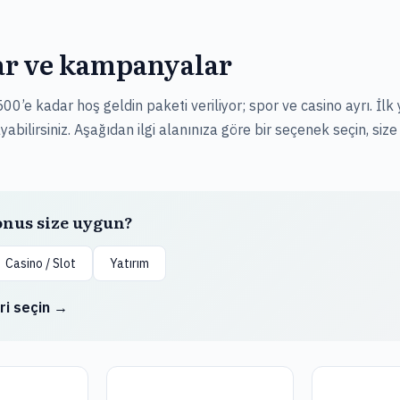
ar ve kampanyalar
00’e kadar hoş geldin paketi veriliyor; spor ve casino ayrı. İlk
yabilirsiniz. Aşağıdan ilgi alanınıza göre bir seçenek seçin, size
nus size uygun?
Casino / Slot
Yatırım
ri seçin →