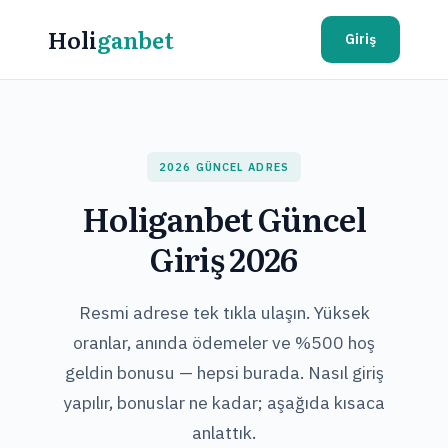
İçeriğe
Holi
ganbet
atla
Giriş
2026 GÜNCEL ADRES
Holiganbet Güncel
Giriş 2026
Resmi adrese tek tıkla ulaşın. Yüksek
oranlar, anında ödemeler ve %500 hoş
geldin bonusu — hepsi burada. Nasıl giriş
yapılır, bonuslar ne kadar; aşağıda kısaca
anlattık.