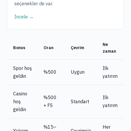
seçenekler de var.
İncele →
Ne
Bonus
Oran
Çevrim
zaman
Spor hoş
İlk
%500
Uygun
geldin
yatırım
Casino
%500
İlk
hoş
Standart
+ FS
yatırım
geldin
%15–
Her
Yatırım
Çevrimsiz