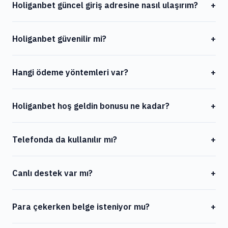
Holiganbet güncel giriş adresine nasıl ulaşırım?
+
Bu sayfadaki yeşil «Giriş» butonuna tıklamanız yeterli.
Holiganbet güvenilir mi?
+
Adres değiştiğinde link kendisi güncelleniyor; isterseniz
Telegram’dan da bildirim alabilirsiniz.
Evet. Curacao lisansı var, 256-bit SSL kullanılıyor ve
Hangi ödeme yöntemleri var?
+
ödemeler genelde dakikalar içinde. 500 bini aşkın aktif
kullanıcıyla çalışıyor.
Papara, kripto (Bitcoin, USDT), banka havalesi, kredi kartı
Holiganbet hoş geldin bonusu ne kadar?
+
ve birkaç dijital cüzdan. Yatırım ve çekim 7/24
yapılabiliyor.
Yeni üyelere %500’e kadar hoş geldin paketi veriliyor;
Telefonda da kullanılır mı?
+
spor ve casino ayrı. Detaylar için güncel siteden kayıt
olup promosyonlar sayfasına bakmanız yeterli.
Evet. Tarayıcıdan açıyorsunuz, uygulama şart değil.
Canlı destek var mı?
+
İsterseniz PWA ile ana ekrana da ekleyebilirsiniz.
Var, 7/24 Türkçe. Sorunuzu yazdığınızda kısa sürede
Para çekerken belge isteniyor mu?
+
dönüş alıyorsunuz.