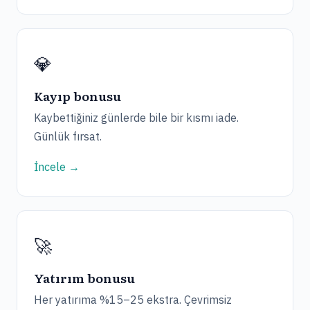
💎
Kayıp bonusu
Kaybettiğiniz günlerde bile bir kısmı iade.
Günlük fırsat.
İncele →
🚀
Yatırım bonusu
Her yatırıma %15–25 ekstra. Çevrimsiz