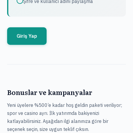
Şifre ve kullanıcı adını paylaşma
Giriş Yap
Bonuslar ve kampanyalar
Yeni üyelere %500’e kadar hoş geldin paketi veriliyor;
spor ve casino ayrı. İlk yatırımda bakiyenizi
katlayabilirsiniz. Aşağıdan ilgi alanınıza göre bir
seçenek seçin, size uygun teklif çıksın.