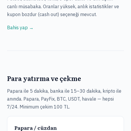
canlı müsabaka. Oranlar yüksek, anlık istatistikler ve
kupon bozdur (cash out) seçeneği mevcut.
Bahis yap →
Para yatırma ve çekme
Papara ile 5 dakika, banka ile 15–30 dakika, kripto ile
anında. Papara, PayFix, BTC, USDT, havale — hepsi
7/24. Minimum çekim 100 TL.
Papara / cüzdan