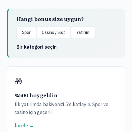
Hangi bonus size uygun?
Spor
Casino / Slot
Yatırım
Bir kategori seçin →
🎁
%500 hoş geldin
İlk yatırımda bakiyenizi 5’e katlayın. Spor ve
casino için geçerli.
İncele →