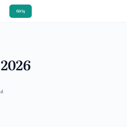
Giriş
 2026
ıl