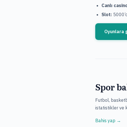
Canlı casin
Slot:
5000’de
Oyunlara g
Spor ba
Futbol, basketb
istatistikler v
Bahis yap →