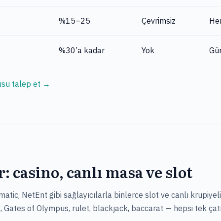
%15–25
Çevrimsiz
Her
%30’a kadar
Yok
Gü
usu talep et →
: casino, canlı masa ve slot
atic, NetEnt gibi sağlayıcılarla binlerce slot ve canlı krupiyel
Gates of Olympus, rulet, blackjack, baccarat — hepsi tek çatı