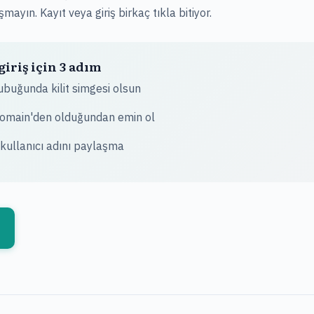
ayın. Kayıt veya giriş birkaç tıkla bitiyor.
giriş için 3 adım
ubuğunda kilit simgesi olsun
omain'den olduğundan emin ol
 kullanıcı adını paylaşma