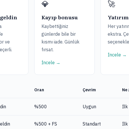
💎
🚀
 geldin
Kayıp bonusu
Yatırım
a
Kaybettiğiniz
Her yatı
’e
günlerde bile bir
ekstra. Çe
or ve
kısmı iade. Günlük
seçenekler
eçerli.
fırsat.
İncele →
İncele →
Oran
Çevrim
Ne
din
%500
Uygun
İlk
eldin
%500 + FS
Standart
İlk