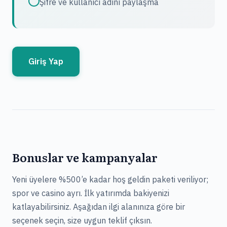
Şifre ve kullanıcı adını paylaşma
Giriş Yap
Bonuslar ve kampanyalar
Yeni üyelere %500’e kadar hoş geldin paketi veriliyor;
spor ve casino ayrı. İlk yatırımda bakiyenizi
katlayabilirsiniz. Aşağıdan ilgi alanınıza göre bir
seçenek seçin, size uygun teklif çıksın.