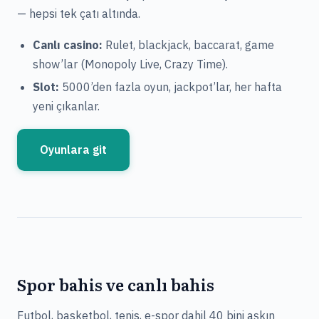
— hepsi tek çatı altında.
Canlı casino:
Rulet, blackjack, baccarat, game
show’lar (Monopoly Live, Crazy Time).
Slot:
5000’den fazla oyun, jackpot’lar, her hafta
yeni çıkanlar.
Oyunlara git
Spor bahis ve canlı bahis
Futbol, basketbol, tenis, e-spor dahil 40 bini aşkın