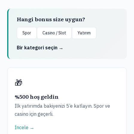
Hangi bonus size uygun?
Spor
Casino / Slot
Yatırım
Bir kategori seçin →
🎁
%500 hoş geldin
İlk yatırımda bakiyenizi 5’e katlayın. Spor ve
casino için geçerli.
İncele →