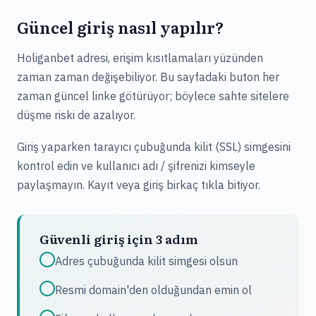
Güncel giriş nasıl yapılır?
Holiganbet adresi, erişim kısıtlamaları yüzünden
zaman zaman değişebiliyor. Bu sayfadaki buton her
zaman güncel linke götürüyor; böylece sahte sitelere
düşme riski de azalıyor.
Giriş yaparken tarayıcı çubuğunda kilit (SSL) simgesini
kontrol edin ve kullanıcı adı / şifrenizi kimseyle
paylaşmayın. Kayıt veya giriş birkaç tıkla bitiyor.
Güvenli giriş için 3 adım
Adres çubuğunda kilit simgesi olsun
Resmi domain'den olduğundan emin ol