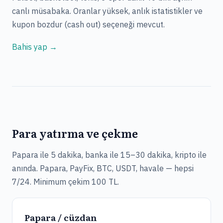
canlı müsabaka. Oranlar yüksek, anlık istatistikler ve
kupon bozdur (cash out) seçeneği mevcut.
Bahis yap →
Para yatırma ve çekme
Papara ile 5 dakika, banka ile 15–30 dakika, kripto ile
anında. Papara, PayFix, BTC, USDT, havale — hepsi
7/24. Minimum çekim 100 TL.
Papara / cüzdan