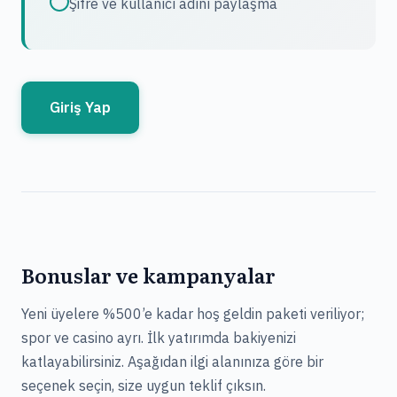
Şifre ve kullanıcı adını paylaşma
Giriş Yap
Bonuslar ve kampanyalar
Yeni üyelere %500’e kadar hoş geldin paketi veriliyor;
spor ve casino ayrı. İlk yatırımda bakiyenizi
katlayabilirsiniz. Aşağıdan ilgi alanınıza göre bir
seçenek seçin, size uygun teklif çıksın.