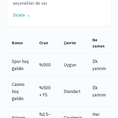
seçenekler de var.
İncele →
Ne
Bonus
Oran
Çevrim
zaman
Spor hoş
İlk
%500
Uygun
geldin
yatırım
Casino
%500
İlk
hoş
Standart
+ FS
yatırım
geldin
%15–
Her
Yatırım
Çevrimsiz