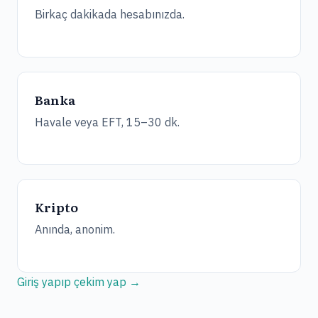
Birkaç dakikada hesabınızda.
Banka
Havale veya EFT, 15–30 dk.
Kripto
Anında, anonim.
Giriş yapıp çekim yap →