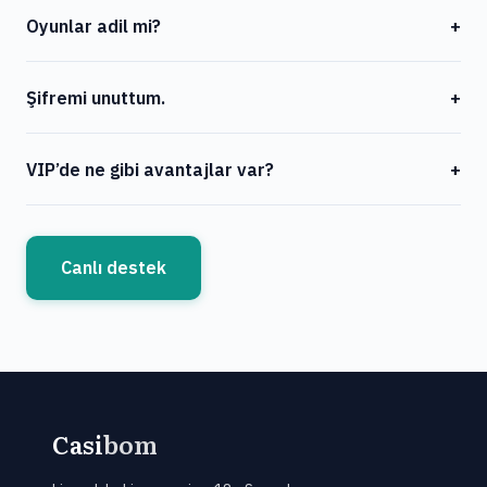
Çoğu işlemde hayır. İlk kez yüksek çekim yapıyorsanız
Oyunlar adil mi?
+
veya güvenlik gereği kimlik istenebiliyor.
Evet. Pragmatic, NetEnt gibi lisanslı sağlayıcılar
Şifremi unuttum.
+
kullanılıyor; RNG’ler bağımsız testlerden geçiyor.
Giriş ekranında «Şifremi unuttum» linki var. E-posta
VIP’de ne gibi avantajlar var?
+
adresinize gelen linkle sıfırlayabilirsiniz.
Özel hesap yöneticisi, daha yüksek çekim limiti, kayıp
bonusu ve bazı etkinliklere davet gibi ayrıcalıklar
Canlı destek
sunuluyor.
Casi
bom