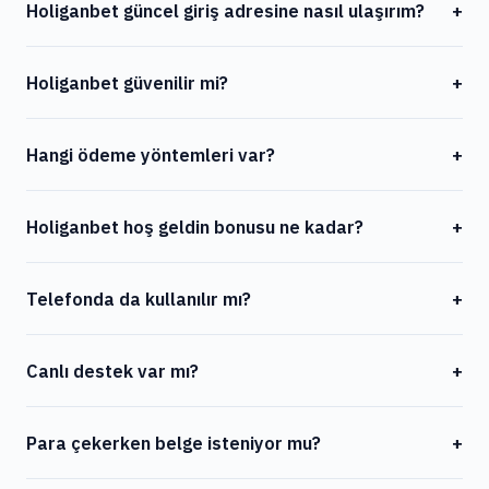
Holiganbet güncel giriş adresine nasıl ulaşırım?
+
Bu sayfadaki yeşil «Giriş» butonuna tıklamanız yeterli.
Holiganbet güvenilir mi?
+
Adres değiştiğinde link kendisi güncelleniyor; isterseniz
Telegram’dan da bildirim alabilirsiniz.
Evet. Curacao lisansı var, 256-bit SSL kullanılıyor ve
Hangi ödeme yöntemleri var?
+
ödemeler genelde dakikalar içinde. 500 bini aşkın aktif
kullanıcıyla çalışıyor.
Papara, kripto (Bitcoin, USDT), banka havalesi, kredi kartı
Holiganbet hoş geldin bonusu ne kadar?
+
ve birkaç dijital cüzdan. Yatırım ve çekim 7/24
yapılabiliyor.
Yeni üyelere %500’e kadar hoş geldin paketi veriliyor;
Telefonda da kullanılır mı?
+
spor ve casino ayrı. Detaylar için güncel siteden kayıt
olup promosyonlar sayfasına bakmanız yeterli.
Evet. Tarayıcıdan açıyorsunuz, uygulama şart değil.
Canlı destek var mı?
+
İsterseniz PWA ile ana ekrana da ekleyebilirsiniz.
Var, 7/24 Türkçe. Sorunuzu yazdığınızda kısa sürede
Para çekerken belge isteniyor mu?
+
dönüş alıyorsunuz.