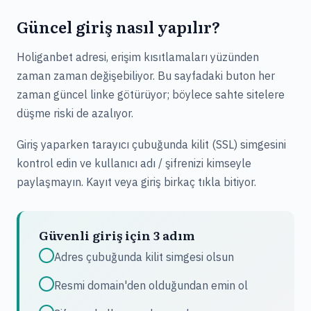
Güncel giriş nasıl yapılır?
Holiganbet adresi, erişim kısıtlamaları yüzünden
zaman zaman değişebiliyor. Bu sayfadaki buton her
zaman güncel linke götürüyor; böylece sahte sitelere
düşme riski de azalıyor.
Giriş yaparken tarayıcı çubuğunda kilit (SSL) simgesini
kontrol edin ve kullanıcı adı / şifrenizi kimseyle
paylaşmayın. Kayıt veya giriş birkaç tıkla bitiyor.
Güvenli giriş için 3 adım
Adres çubuğunda kilit simgesi olsun
Resmi domain'den olduğundan emin ol