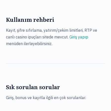
Kullanım rehberi
Kayıt, şifre sıfırlama, yatırım/çekim limitleri, RTP ve
canlı casino ipuçları sitede mevcut.
Giriş yapıp
menüden ilerleyebilirsiniz.
Sık sorulan sorular
Giriş, bonus ve kayıtla ilgili en çok sorulanlar.