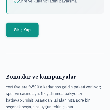
Şifre ve kullanıcı adını paylaşma
Giriş Yap
Bonuslar ve kampanyalar
Yeni üyelere %500’e kadar hoş geldin paketi veriliyor;
spor ve casino ayrı. İlk yatırımda bakiyenizi
katlayabilirsiniz. Aşağıdan ilgi alanınıza göre bir
seçenek seçin, size uygun teklif çıksın.