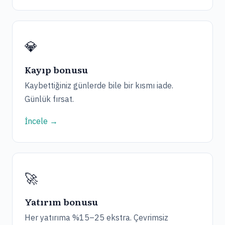
💎
Kayıp bonusu
Kaybettiğiniz günlerde bile bir kısmı iade.
Günlük fırsat.
İncele →
🚀
Yatırım bonusu
Her yatırıma %15–25 ekstra. Çevrimsiz