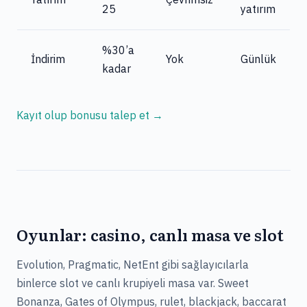
25
yatırım
%30’a
İndirim
Yok
Günlük
kadar
Kayıt olup bonusu talep et →
Oyunlar: casino, canlı masa ve slot
Evolution, Pragmatic, NetEnt gibi sağlayıcılarla
binlerce slot ve canlı krupiyeli masa var. Sweet
Bonanza, Gates of Olympus, rulet, blackjack, baccarat