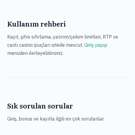
Kullanım rehberi
Kayıt, şifre sıfırlama, yatırım/çekim limitleri, RTP ve
canlı casino ipuçları sitede mevcut.
Giriş yapıp
menüden ilerleyebilirsiniz.
Sık sorulan sorular
Giriş, bonus ve kayıtla ilgili en çok sorulanlar.