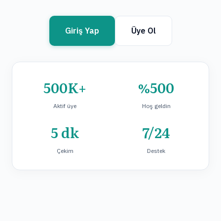
Giriş Yap
Üye Ol
500K+
%500
Aktif üye
Hoş geldin
5 dk
7/24
Çekim
Destek