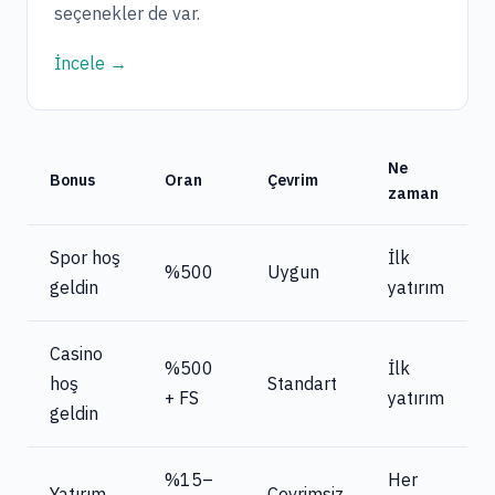
seçenekler de var.
İncele →
Ne
Bonus
Oran
Çevrim
zaman
Spor hoş
İlk
%500
Uygun
geldin
yatırım
Casino
%500
İlk
hoş
Standart
+ FS
yatırım
geldin
%15–
Her
Yatırım
Çevrimsiz