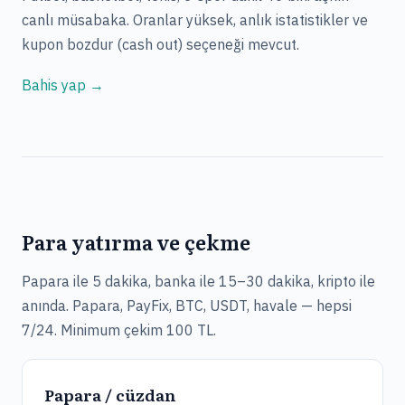
canlı müsabaka. Oranlar yüksek, anlık istatistikler ve
kupon bozdur (cash out) seçeneği mevcut.
Bahis yap →
Para yatırma ve çekme
Papara ile 5 dakika, banka ile 15–30 dakika, kripto ile
anında. Papara, PayFix, BTC, USDT, havale — hepsi
7/24. Minimum çekim 100 TL.
Papara / cüzdan