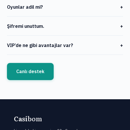
Çoğu işlemde hayır. İlk kez yüksek çekim yapıyorsanız
Oyunlar adil mi?
+
veya güvenlik gereği kimlik istenebiliyor.
Evet. Pragmatic, NetEnt gibi lisanslı sağlayıcılar
Şifremi unuttum.
+
kullanılıyor; RNG’ler bağımsız testlerden geçiyor.
Giriş ekranında «Şifremi unuttum» linki var. E-posta
VIP’de ne gibi avantajlar var?
+
adresinize gelen linkle sıfırlayabilirsiniz.
Özel hesap yöneticisi, daha yüksek çekim limiti, kayıp
bonusu ve bazı etkinliklere davet gibi ayrıcalıklar
Canlı destek
sunuluyor.
Casi
bom