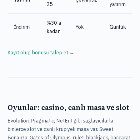
25
yatırım
%30’a
İndirim
Yok
Günlük
kadar
Kayıt olup bonusu talep et →
Oyunlar: casino, canlı masa ve slot
Evolution, Pragmatic, NetEnt gibi sağlayıcılarla
binlerce slot ve canlı krupiyeli masa var. Sweet
Bonanza, Gates of Olympus, rulet, blackjack, baccarat