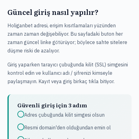
Güncel giriş nasıl yapılır?
Holiganbet adresi, erişim kısıtlamaları yüzünden
zaman zaman değişebiliyor. Bu sayfadaki buton her
zaman güncel linke götürüyor; böylece sahte sitelere
düşme riski de azalıyor.
Giriş yaparken tarayıcı çubuğunda kilit (SSL) simgesini
kontrol edin ve kullanıcı adı / şifrenizi kimseyle
paylaşmayın. Kayıt veya giriş birkaç tıkla bitiyor.
Güvenli giriş için 3 adım
Adres çubuğunda kilit simgesi olsun
Resmi domain'den olduğundan emin ol