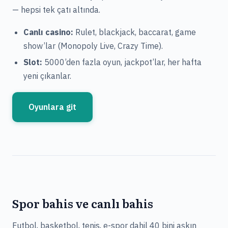
— hepsi tek çatı altında.
Canlı casino:
Rulet, blackjack, baccarat, game
show’lar (Monopoly Live, Crazy Time).
Slot:
5000’den fazla oyun, jackpot’lar, her hafta
yeni çıkanlar.
Oyunlara git
Spor bahis ve canlı bahis
Futbol, basketbol, tenis, e-spor dahil 40 bini aşkın