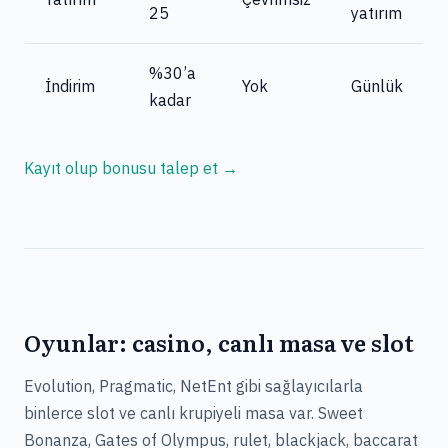
25
yatırım
%30’a
İndirim
Yok
Günlük
kadar
Kayıt olup bonusu talep et →
Oyunlar: casino, canlı masa ve slot
Evolution, Pragmatic, NetEnt gibi sağlayıcılarla
binlerce slot ve canlı krupiyeli masa var. Sweet
Bonanza, Gates of Olympus, rulet, blackjack, baccarat