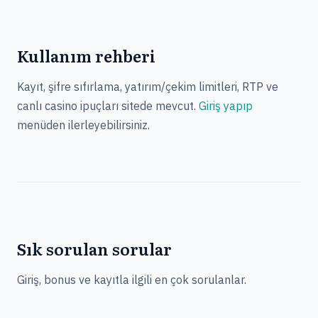
Kullanım rehberi
Kayıt, şifre sıfırlama, yatırım/çekim limitleri, RTP ve
canlı casino ipuçları sitede mevcut.
Giriş yapıp
menüden ilerleyebilirsiniz.
Sık sorulan sorular
Giriş, bonus ve kayıtla ilgili en çok sorulanlar.