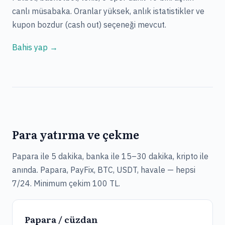
canlı müsabaka. Oranlar yüksek, anlık istatistikler ve
kupon bozdur (cash out) seçeneği mevcut.
Bahis yap →
Para yatırma ve çekme
Papara ile 5 dakika, banka ile 15–30 dakika, kripto ile
anında. Papara, PayFix, BTC, USDT, havale — hepsi
7/24. Minimum çekim 100 TL.
Papara / cüzdan