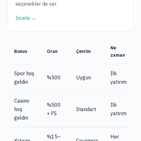
seçenekler de var.
İncele →
Ne
Bonus
Oran
Çevrim
zaman
Spor hoş
İlk
%500
Uygun
geldin
yatırım
Casino
%500
İlk
hoş
Standart
+ FS
yatırım
geldin
%15–
Her
Yatırım
Çevrimsiz