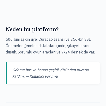
Neden bu platform?
500 bini aşkın üye, Curacao lisansı ve 256-bit SSL.
Ödemeler genelde dakikalar içinde; şikayet oranı
düşük. Sorumlu oyun araçları ve 7/24 destek de var.
Ödeme hızı ve bonus çeşidi yüzünden burada
kaldım. — Kullanıcı yorumu