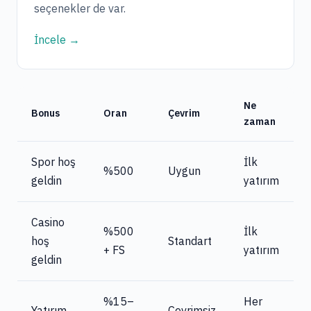
seçenekler de var.
İncele →
Ne
Bonus
Oran
Çevrim
zaman
Spor hoş
İlk
%500
Uygun
geldin
yatırım
Casino
%500
İlk
hoş
Standart
+ FS
yatırım
geldin
%15–
Her
Yatırım
Çevrimsiz