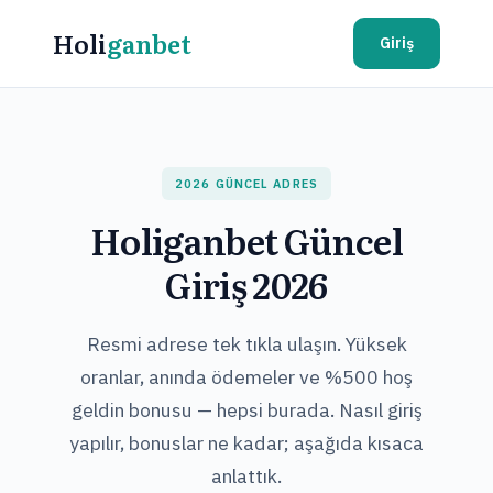
İçeriğe
Holi
ganbet
atla
Giriş
2026 GÜNCEL ADRES
Holiganbet Güncel
Giriş 2026
Resmi adrese tek tıkla ulaşın. Yüksek
oranlar, anında ödemeler ve %500 hoş
geldin bonusu — hepsi burada. Nasıl giriş
yapılır, bonuslar ne kadar; aşağıda kısaca
anlattık.