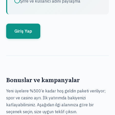
Şifre ve kullanıcı adını paylaşma
Giriş Yap
Bonuslar ve kampanyalar
Yeni üyelere %500’e kadar hoş geldin paketi veriliyor;
spor ve casino ayrı. İlk yatırımda bakiyenizi
katlayabilirsiniz. Aşağıdan ilgi alanınıza göre bir
seçenek seçin, size uygun teklif çıksın.