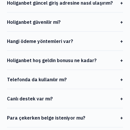
Holiganbet güncel giriş adresine nasıl ulaşırım?
+
Bu sayfadaki yeşil «Giriş» butonuna tıklamanız yeterli.
Holiganbet güvenilir mi?
+
Adres değiştiğinde link kendisi güncelleniyor; isterseniz
Telegram’dan da bildirim alabilirsiniz.
Evet. Curacao lisansı var, 256-bit SSL kullanılıyor ve
Hangi ödeme yöntemleri var?
+
ödemeler genelde dakikalar içinde. 500 bini aşkın aktif
kullanıcıyla çalışıyor.
Papara, kripto (Bitcoin, USDT), banka havalesi, kredi kartı
Holiganbet hoş geldin bonusu ne kadar?
+
ve birkaç dijital cüzdan. Yatırım ve çekim 7/24
yapılabiliyor.
Yeni üyelere %500’e kadar hoş geldin paketi veriliyor;
Telefonda da kullanılır mı?
+
spor ve casino ayrı. Detaylar için güncel siteden kayıt
olup promosyonlar sayfasına bakmanız yeterli.
Evet. Tarayıcıdan açıyorsunuz, uygulama şart değil.
Canlı destek var mı?
+
İsterseniz PWA ile ana ekrana da ekleyebilirsiniz.
Var, 7/24 Türkçe. Sorunuzu yazdığınızda kısa sürede
Para çekerken belge isteniyor mu?
+
dönüş alıyorsunuz.