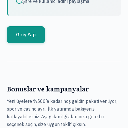
Şifre ve kullanıcı adını paylaşma
Giriş Yap
Bonuslar ve kampanyalar
Yeni üyelere %500’e kadar hoş geldin paketi veriliyor;
spor ve casino ayrı. İlk yatırımda bakiyenizi
katlayabilirsiniz. Aşağıdan ilgi alanınıza göre bir
seçenek seçin, size uygun teklif çıksın.