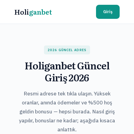
İçeriğe
Holi
ganbet
atla
Giriş
2026 GÜNCEL ADRES
Holiganbet Güncel
Giriş 2026
Resmi adrese tek tıkla ulaşın. Yüksek
oranlar, anında ödemeler ve %500 hoş
geldin bonusu — hepsi burada. Nasıl giriş
yapılır, bonuslar ne kadar; aşağıda kısaca
anlattık.