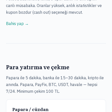
canlı müsabaka. Oranlar yüksek, anlık istatistikler ve
kupon bozdur (cash out) seçeneği mevcut.
Bahis yap →
Para yatırma ve çekme
Papara ile 5 dakika, banka ile 15–30 dakika, kripto ile
anında. Papara, PayFix, BTC, USDT, havale — hepsi
7/24. Minimum çekim 100 TL.
Papara / cüzdan