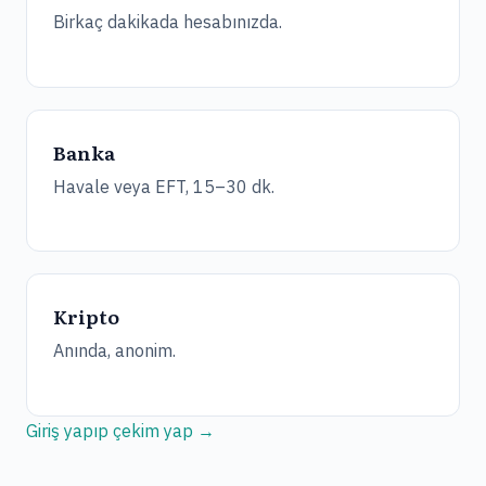
Birkaç dakikada hesabınızda.
Banka
Havale veya EFT, 15–30 dk.
Kripto
Anında, anonim.
Giriş yapıp çekim yap →