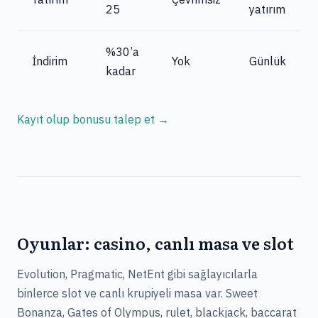
25
yatırım
%30’a
İndirim
Yok
Günlük
kadar
Kayıt olup bonusu talep et →
Oyunlar: casino, canlı masa ve slot
Evolution, Pragmatic, NetEnt gibi sağlayıcılarla
binlerce slot ve canlı krupiyeli masa var. Sweet
Bonanza, Gates of Olympus, rulet, blackjack, baccarat