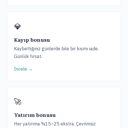
💎
Kayıp bonusu
Kaybettiğiniz günlerde bile bir kısmı iade.
Günlük fırsat.
İncele →
🚀
Yatırım bonusu
Her yatırıma %15–25 ekstra. Çevrimsiz