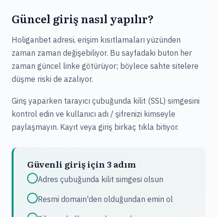
Güncel giriş nasıl yapılır?
Holiganbet adresi, erişim kısıtlamaları yüzünden
zaman zaman değişebiliyor. Bu sayfadaki buton her
zaman güncel linke götürüyor; böylece sahte sitelere
düşme riski de azalıyor.
Giriş yaparken tarayıcı çubuğunda kilit (SSL) simgesini
kontrol edin ve kullanıcı adı / şifrenizi kimseyle
paylaşmayın. Kayıt veya giriş birkaç tıkla bitiyor.
Güvenli giriş için 3 adım
Adres çubuğunda kilit simgesi olsun
Resmi domain'den olduğundan emin ol