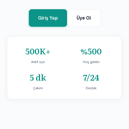
Giriş Yap
Üye Ol
500K+
%500
Aktif üye
Hoş geldin
5 dk
7/24
Çekim
Destek