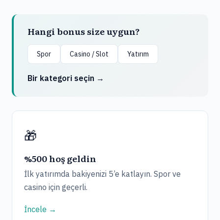
Hangi bonus size uygun?
Spor
Casino / Slot
Yatırım
Bir kategori seçin →
🎁
%500 hoş geldin
İlk yatırımda bakiyenizi 5’e katlayın. Spor ve
casino için geçerli.
İncele →