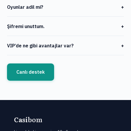
Çoğu işlemde hayır. İlk kez yüksek çekim yapıyorsanız
Oyunlar adil mi?
+
veya güvenlik gereği kimlik istenebiliyor.
Evet. Pragmatic, NetEnt gibi lisanslı sağlayıcılar
Şifremi unuttum.
+
kullanılıyor; RNG’ler bağımsız testlerden geçiyor.
Giriş ekranında «Şifremi unuttum» linki var. E-posta
VIP’de ne gibi avantajlar var?
+
adresinize gelen linkle sıfırlayabilirsiniz.
Özel hesap yöneticisi, daha yüksek çekim limiti, kayıp
bonusu ve bazı etkinliklere davet gibi ayrıcalıklar
Canlı destek
sunuluyor.
Casi
bom