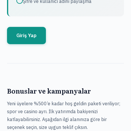
Şifre ve kullanıcı adını paylaşma
Giriş Yap
Bonuslar ve kampanyalar
Yeni üyelere %500’e kadar hoş geldin paketi veriliyor;
spor ve casino ayrı. İlk yatırımda bakiyenizi
katlayabilirsiniz. Aşağıdan ilgi alanınıza göre bir
seçenek seçin, size uygun teklif çıksın.