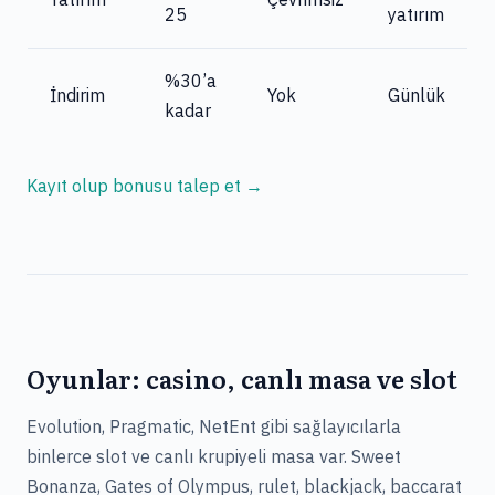
25
yatırım
%30’a
İndirim
Yok
Günlük
kadar
Kayıt olup bonusu talep et →
Oyunlar: casino, canlı masa ve slot
Evolution, Pragmatic, NetEnt gibi sağlayıcılarla
binlerce slot ve canlı krupiyeli masa var. Sweet
Bonanza, Gates of Olympus, rulet, blackjack, baccarat