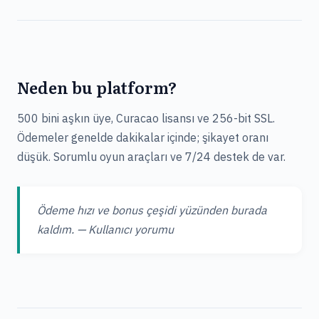
Neden bu platform?
500 bini aşkın üye, Curacao lisansı ve 256-bit SSL.
Ödemeler genelde dakikalar içinde; şikayet oranı
düşük. Sorumlu oyun araçları ve 7/24 destek de var.
Ödeme hızı ve bonus çeşidi yüzünden burada
kaldım. — Kullanıcı yorumu