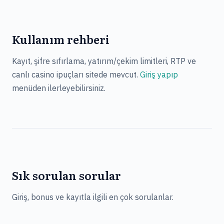
Kullanım rehberi
Kayıt, şifre sıfırlama, yatırım/çekim limitleri, RTP ve
canlı casino ipuçları sitede mevcut.
Giriş yapıp
menüden ilerleyebilirsiniz.
Sık sorulan sorular
Giriş, bonus ve kayıtla ilgili en çok sorulanlar.