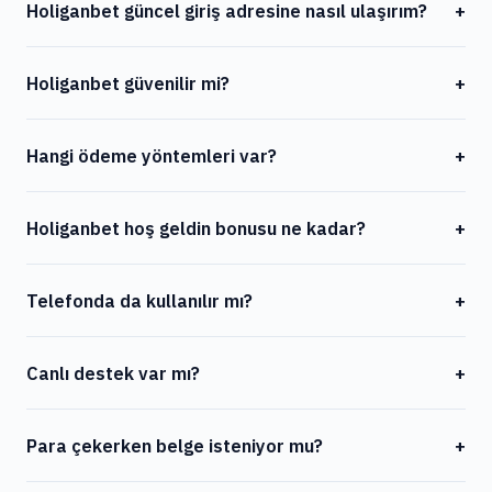
Holiganbet güncel giriş adresine nasıl ulaşırım?
+
Bu sayfadaki yeşil «Giriş» butonuna tıklamanız yeterli.
Holiganbet güvenilir mi?
+
Adres değiştiğinde link kendisi güncelleniyor; isterseniz
Telegram’dan da bildirim alabilirsiniz.
Evet. Curacao lisansı var, 256-bit SSL kullanılıyor ve
Hangi ödeme yöntemleri var?
+
ödemeler genelde dakikalar içinde. 500 bini aşkın aktif
kullanıcıyla çalışıyor.
Papara, kripto (Bitcoin, USDT), banka havalesi, kredi kartı
Holiganbet hoş geldin bonusu ne kadar?
+
ve birkaç dijital cüzdan. Yatırım ve çekim 7/24
yapılabiliyor.
Yeni üyelere %500’e kadar hoş geldin paketi veriliyor;
Telefonda da kullanılır mı?
+
spor ve casino ayrı. Detaylar için güncel siteden kayıt
olup promosyonlar sayfasına bakmanız yeterli.
Evet. Tarayıcıdan açıyorsunuz, uygulama şart değil.
Canlı destek var mı?
+
İsterseniz PWA ile ana ekrana da ekleyebilirsiniz.
Var, 7/24 Türkçe. Sorunuzu yazdığınızda kısa sürede
Para çekerken belge isteniyor mu?
+
dönüş alıyorsunuz.