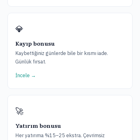
💎
Kayıp bonusu
Kaybettiğiniz günlerde bile bir kısmı iade.
Günlük fırsat.
İncele →
🚀
Yatırım bonusu
Her yatırıma %15–25 ekstra. Çevrimsiz