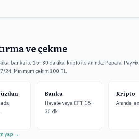
tırma ve çekme
kika, banka ile 15–30 dakika, kripto ile anında. Papara, PayFi
 7/24. Minimum çekim 100 TL.
 cüzdan
Banka
Kripto
kada
Havale veya EFT, 15–
Anında, a
.
30 dk.
kim yap →