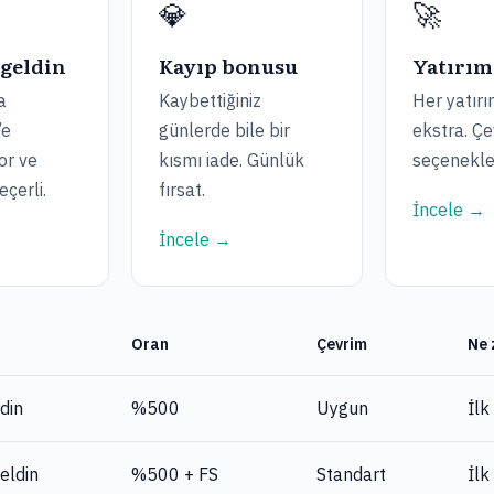
💎
🚀
 geldin
Kayıp bonusu
Yatırım
a
Kaybettiğiniz
Her yatı
’e
günlerde bile bir
ekstra. Çe
or ve
kısmı iade. Günlük
seçenekler
eçerli.
fırsat.
İncele →
İncele →
Oran
Çevrim
Ne
din
%500
Uygun
İlk
eldin
%500 + FS
Standart
İlk