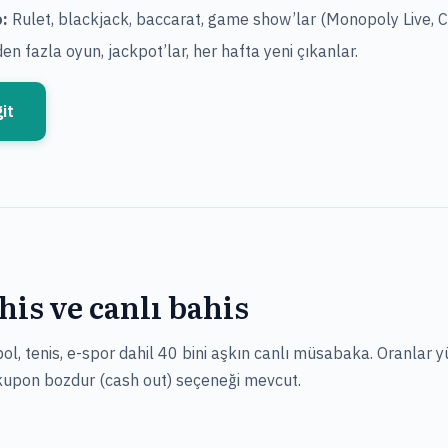
o:
Rulet, blackjack, baccarat, game show’lar (Monopoly Live, C
n fazla oyun, jackpot’lar, her hafta yeni çıkanlar.
it
his ve canlı bahis
ol, tenis, e-spor dahil 40 bini aşkın canlı müsabaka. Oranlar y
e kupon bozdur (cash out) seçeneği mevcut.