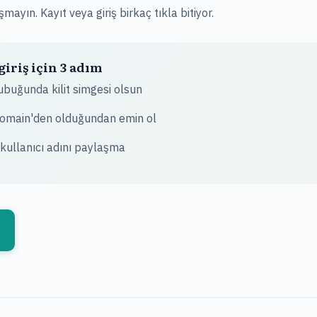
ayın. Kayıt veya giriş birkaç tıkla bitiyor.
giriş için 3 adım
ubuğunda kilit simgesi olsun
omain'den olduğundan emin ol
 kullanıcı adını paylaşma