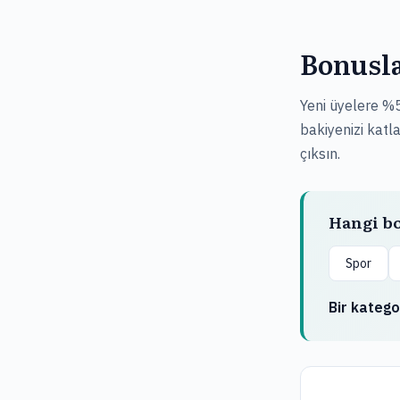
Bonusl
Yeni üyelere %5
bakiyenizi katla
çıksın.
Hangi bo
Spor
Bir katego