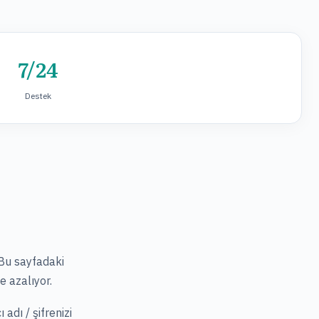
7/24
Destek
 Bu sayfadaki
e azalıyor.
adı / şifrenizi