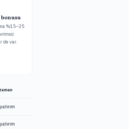
 bonusu
rıma %15–25
vrimsiz
 de var.
 zaman
 yatırım
 yatırım