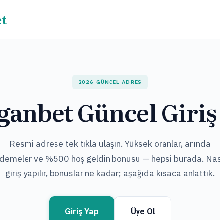
et
2026 GÜNCEL ADRES
ganbet Güncel Giriş
Resmi adrese tek tıkla ulaşın. Yüksek oranlar, anında
demeler ve %500 hoş geldin bonusu — hepsi burada. Nas
giriş yapılır, bonuslar ne kadar; aşağıda kısaca anlattık.
Giriş Yap
Üye Ol