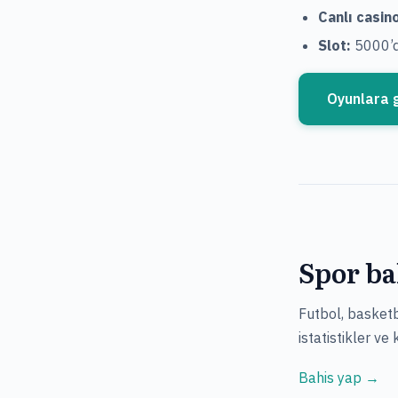
Canlı casin
Slot:
5000’de
Oyunlara g
Spor ba
Futbol, basketb
istatistikler v
Bahis yap →