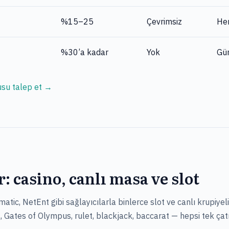
%15–25
Çevrimsiz
Her
%30’a kadar
Yok
Gü
usu talep et →
: casino, canlı masa ve slot
atic, NetEnt gibi sağlayıcılarla binlerce slot ve canlı krupiyel
Gates of Olympus, rulet, blackjack, baccarat — hepsi tek çatı