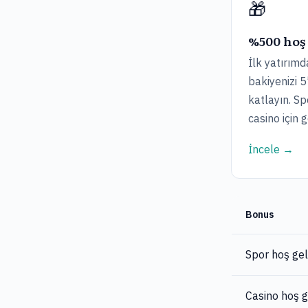
🎁
%500 hoş
İlk yatırımd
bakiyenizi 5
katlayın. Sp
casino için g
İncele →
Bonus
Spor hoş gel
Casino hoş g