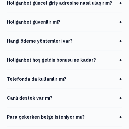
Holiganbet güncel giriş adresine nasıl ulaşırım?
+
Bu sayfadaki yeşil «Giriş» butonuna tıklamanız yeterli.
Holiganbet güvenilir mi?
+
Adres değiştiğinde link kendisi güncelleniyor; isterseniz
Telegram’dan da bildirim alabilirsiniz.
Evet. Curacao lisansı var, 256-bit SSL kullanılıyor ve
Hangi ödeme yöntemleri var?
+
ödemeler genelde dakikalar içinde. 500 bini aşkın aktif
kullanıcıyla çalışıyor.
Papara, kripto (Bitcoin, USDT), banka havalesi, kredi kartı
Holiganbet hoş geldin bonusu ne kadar?
+
ve birkaç dijital cüzdan. Yatırım ve çekim 7/24
yapılabiliyor.
Yeni üyelere %500’e kadar hoş geldin paketi veriliyor;
Telefonda da kullanılır mı?
+
spor ve casino ayrı. Detaylar için güncel siteden kayıt
olup promosyonlar sayfasına bakmanız yeterli.
Evet. Tarayıcıdan açıyorsunuz, uygulama şart değil.
Canlı destek var mı?
+
İsterseniz PWA ile ana ekrana da ekleyebilirsiniz.
Var, 7/24 Türkçe. Sorunuzu yazdığınızda kısa sürede
Para çekerken belge isteniyor mu?
+
dönüş alıyorsunuz.