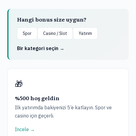
Hangi bonus size uygun?
Spor
Casino / Slot
Yatırım
Bir kategori seçin →
🎁
%500 hoş geldin
İlk yatırımda bakiyenizi 5’e katlayın. Spor ve
casino için geçerli.
İncele →