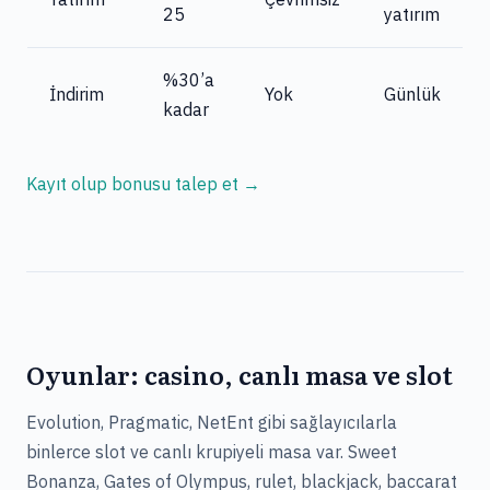
25
yatırım
%30’a
İndirim
Yok
Günlük
kadar
Kayıt olup bonusu talep et →
Oyunlar: casino, canlı masa ve slot
Evolution, Pragmatic, NetEnt gibi sağlayıcılarla
binlerce slot ve canlı krupiyeli masa var. Sweet
Bonanza, Gates of Olympus, rulet, blackjack, baccarat