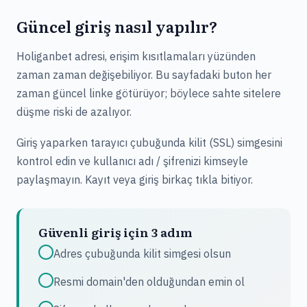
Güncel giriş nasıl yapılır?
Holiganbet adresi, erişim kısıtlamaları yüzünden
zaman zaman değişebiliyor. Bu sayfadaki buton her
zaman güncel linke götürüyor; böylece sahte sitelere
düşme riski de azalıyor.
Giriş yaparken tarayıcı çubuğunda kilit (SSL) simgesini
kontrol edin ve kullanıcı adı / şifrenizi kimseyle
paylaşmayın. Kayıt veya giriş birkaç tıkla bitiyor.
Güvenli giriş için 3 adım
Adres çubuğunda kilit simgesi olsun
Resmi domain'den olduğundan emin ol