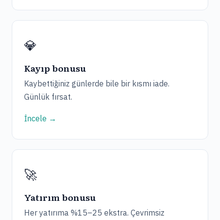
💎
Kayıp bonusu
Kaybettiğiniz günlerde bile bir kısmı iade.
Günlük fırsat.
İncele →
🚀
Yatırım bonusu
Her yatırıma %15–25 ekstra. Çevrimsiz