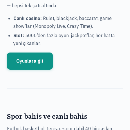
— hepsi tek çatı altında.
Canlı casino:
Rulet, blackjack, baccarat, game
show’lar (Monopoly Live, Crazy Time).
Slot:
5000’den fazla oyun, jackpot’lar, her hafta
yeni çıkanlar.
Oyunlara git
Spor bahis ve canlı bahis
Futbol, basketbol, tenis, e-spor dahil 40 bini aşkın