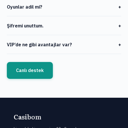
Çoğu işlemde hayır. İlk kez yüksek çekim yapıyorsanız
Oyunlar adil mi?
+
veya güvenlik gereği kimlik istenebiliyor.
Evet. Pragmatic, NetEnt gibi lisanslı sağlayıcılar
Şifremi unuttum.
+
kullanılıyor; RNG’ler bağımsız testlerden geçiyor.
Giriş ekranında «Şifremi unuttum» linki var. E-posta
VIP’de ne gibi avantajlar var?
+
adresinize gelen linkle sıfırlayabilirsiniz.
Özel hesap yöneticisi, daha yüksek çekim limiti, kayıp
bonusu ve bazı etkinliklere davet gibi ayrıcalıklar
Canlı destek
sunuluyor.
Casi
bom