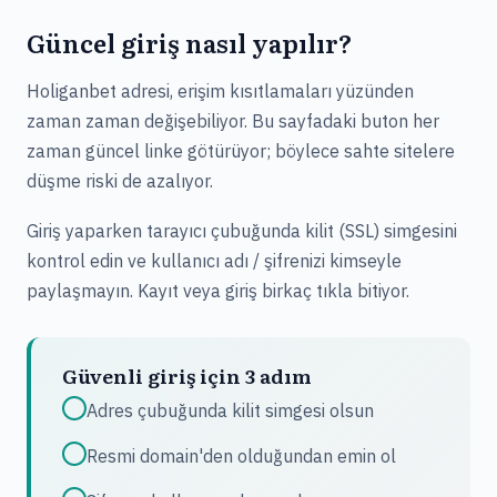
Güncel giriş nasıl yapılır?
Holiganbet adresi, erişim kısıtlamaları yüzünden
zaman zaman değişebiliyor. Bu sayfadaki buton her
zaman güncel linke götürüyor; böylece sahte sitelere
düşme riski de azalıyor.
Giriş yaparken tarayıcı çubuğunda kilit (SSL) simgesini
kontrol edin ve kullanıcı adı / şifrenizi kimseyle
paylaşmayın. Kayıt veya giriş birkaç tıkla bitiyor.
Güvenli giriş için 3 adım
Adres çubuğunda kilit simgesi olsun
Resmi domain'den olduğundan emin ol