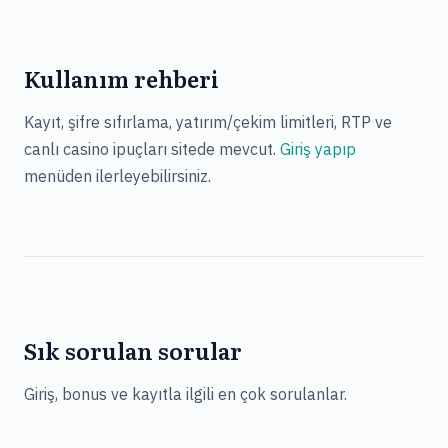
Kullanım rehberi
Kayıt, şifre sıfırlama, yatırım/çekim limitleri, RTP ve
canlı casino ipuçları sitede mevcut.
Giriş yapıp
menüden ilerleyebilirsiniz.
Sık sorulan sorular
Giriş, bonus ve kayıtla ilgili en çok sorulanlar.