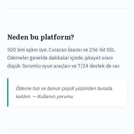
Neden bu platform?
500 bini aşkın üye, Curacao lisansı ve 256-bit SSL.
Ödemeler genelde dakikalar içinde; şikayet oranı
düşük. Sorumlu oyun araçları ve 7/24 destek de var.
Ödeme hızı ve bonus çeşidi yüzünden burada
kaldım. — Kullanıcı yorumu