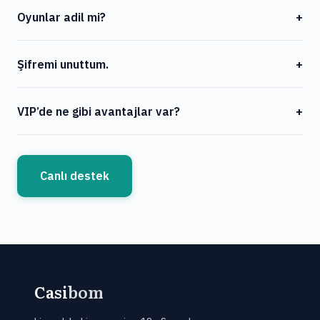
Çoğu işlemde hayır. İlk kez yüksek çekim yapıyorsanız
Oyunlar adil mi?
+
veya güvenlik gereği kimlik istenebiliyor.
Evet. Pragmatic, NetEnt gibi lisanslı sağlayıcılar
Şifremi unuttum.
+
kullanılıyor; RNG’ler bağımsız testlerden geçiyor.
Giriş ekranında «Şifremi unuttum» linki var. E-posta
VIP’de ne gibi avantajlar var?
+
adresinize gelen linkle sıfırlayabilirsiniz.
Özel hesap yöneticisi, daha yüksek çekim limiti, kayıp
bonusu ve bazı etkinliklere davet gibi ayrıcalıklar
Canlı destek
sunuluyor.
Casi
bom