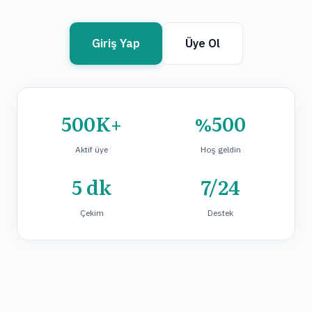
Giriş Yap
Üye Ol
500K+
%500
Aktif üye
Hoş geldin
5 dk
7/24
Çekim
Destek