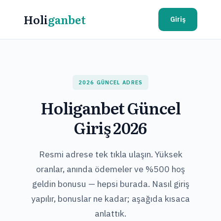
İçeriğe
Holi
ganbet
atla
Giriş
2026 GÜNCEL ADRES
Holiganbet Güncel
Giriş 2026
Resmi adrese tek tıkla ulaşın. Yüksek
oranlar, anında ödemeler ve %500 hoş
geldin bonusu — hepsi burada. Nasıl giriş
yapılır, bonuslar ne kadar; aşağıda kısaca
anlattık.