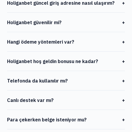
Holiganbet güncel giriş adresine nasıl ulaşırım?
+
Bu sayfadaki yeşil «Giriş» butonuna tıklamanız yeterli.
Holiganbet güvenilir mi?
+
Adres değiştiğinde link kendisi güncelleniyor; isterseniz
Telegram’dan da bildirim alabilirsiniz.
Evet. Curacao lisansı var, 256-bit SSL kullanılıyor ve
Hangi ödeme yöntemleri var?
+
ödemeler genelde dakikalar içinde. 500 bini aşkın aktif
kullanıcıyla çalışıyor.
Papara, kripto (Bitcoin, USDT), banka havalesi, kredi kartı
Holiganbet hoş geldin bonusu ne kadar?
+
ve birkaç dijital cüzdan. Yatırım ve çekim 7/24
yapılabiliyor.
Yeni üyelere %500’e kadar hoş geldin paketi veriliyor;
Telefonda da kullanılır mı?
+
spor ve casino ayrı. Detaylar için güncel siteden kayıt
olup promosyonlar sayfasına bakmanız yeterli.
Evet. Tarayıcıdan açıyorsunuz, uygulama şart değil.
Canlı destek var mı?
+
İsterseniz PWA ile ana ekrana da ekleyebilirsiniz.
Var, 7/24 Türkçe. Sorunuzu yazdığınızda kısa sürede
Para çekerken belge isteniyor mu?
+
dönüş alıyorsunuz.