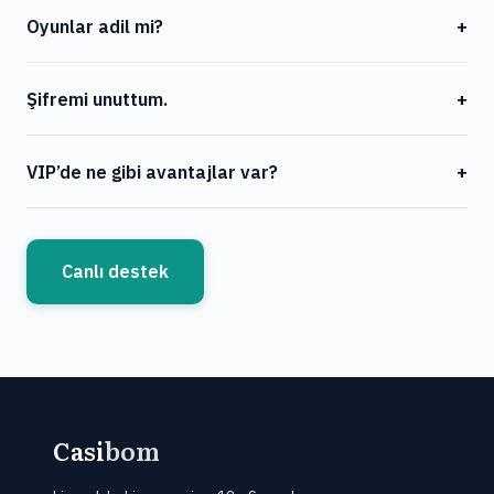
Çoğu işlemde hayır. İlk kez yüksek çekim yapıyorsanız
Oyunlar adil mi?
+
veya güvenlik gereği kimlik istenebiliyor.
Evet. Pragmatic, NetEnt gibi lisanslı sağlayıcılar
Şifremi unuttum.
+
kullanılıyor; RNG’ler bağımsız testlerden geçiyor.
Giriş ekranında «Şifremi unuttum» linki var. E-posta
VIP’de ne gibi avantajlar var?
+
adresinize gelen linkle sıfırlayabilirsiniz.
Özel hesap yöneticisi, daha yüksek çekim limiti, kayıp
bonusu ve bazı etkinliklere davet gibi ayrıcalıklar
Canlı destek
sunuluyor.
Casi
bom