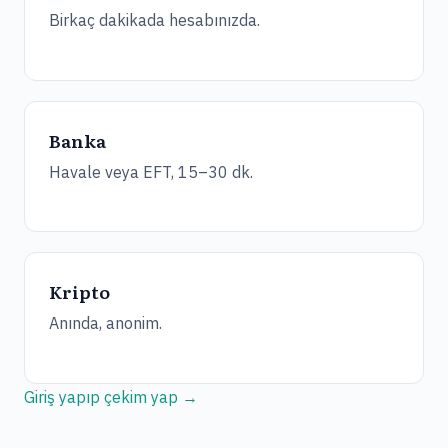
Birkaç dakikada hesabınızda.
Banka
Havale veya EFT, 15–30 dk.
Kripto
Anında, anonim.
Giriş yapıp çekim yap →