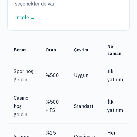
seçenekler de var.
İncele →
Ne
Bonus
Oran
Çevrim
zaman
Spor hoş
İlk
%500
Uygun
geldin
yatırım
Casino
%500
İlk
hoş
Standart
+ FS
yatırım
geldin
%15–
Her
Yatırım
Çevrimsiz