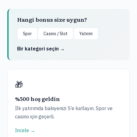
Hangi bonus size uygun?
Spor
Casino / Slot
Yatırım
Bir kategori seçin →
🎁
%500 hoş geldin
İlk yatırımda bakiyenizi 5’e katlayın. Spor ve
casino için geçerli.
İncele →