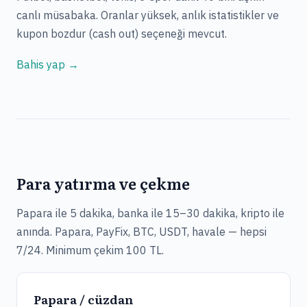
canlı müsabaka. Oranlar yüksek, anlık istatistikler ve
kupon bozdur (cash out) seçeneği mevcut.
Bahis yap →
Para yatırma ve çekme
Papara ile 5 dakika, banka ile 15–30 dakika, kripto ile
anında. Papara, PayFix, BTC, USDT, havale — hepsi
7/24. Minimum çekim 100 TL.
Papara / cüzdan