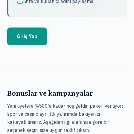
Şifre ve kullanıcı adını paylaşma
Giriş Yap
Bonuslar ve kampanyalar
Yeni üyelere %500’e kadar hoş geldin paketi veriliyor;
spor ve casino ayrı. İlk yatırımda bakiyenizi
katlayabilirsiniz. Aşağıdan ilgi alanınıza göre bir
seçenek seçin, size uygun teklif çıksın.