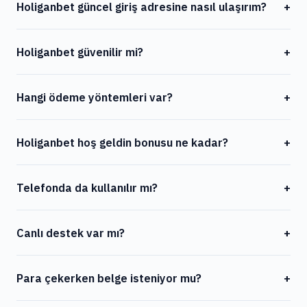
Holiganbet güncel giriş adresine nasıl ulaşırım?
+
Bu sayfadaki yeşil «Giriş» butonuna tıklamanız yeterli.
Holiganbet güvenilir mi?
+
Adres değiştiğinde link kendisi güncelleniyor; isterseniz
Telegram’dan da bildirim alabilirsiniz.
Evet. Curacao lisansı var, 256-bit SSL kullanılıyor ve
Hangi ödeme yöntemleri var?
+
ödemeler genelde dakikalar içinde. 500 bini aşkın aktif
kullanıcıyla çalışıyor.
Papara, kripto (Bitcoin, USDT), banka havalesi, kredi kartı
Holiganbet hoş geldin bonusu ne kadar?
+
ve birkaç dijital cüzdan. Yatırım ve çekim 7/24
yapılabiliyor.
Yeni üyelere %500’e kadar hoş geldin paketi veriliyor;
Telefonda da kullanılır mı?
+
spor ve casino ayrı. Detaylar için güncel siteden kayıt
olup promosyonlar sayfasına bakmanız yeterli.
Evet. Tarayıcıdan açıyorsunuz, uygulama şart değil.
Canlı destek var mı?
+
İsterseniz PWA ile ana ekrana da ekleyebilirsiniz.
Var, 7/24 Türkçe. Sorunuzu yazdığınızda kısa sürede
Para çekerken belge isteniyor mu?
+
dönüş alıyorsunuz.