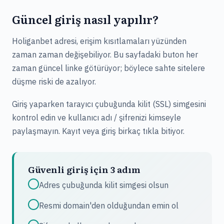
Güncel giriş nasıl yapılır?
Holiganbet adresi, erişim kısıtlamaları yüzünden
zaman zaman değişebiliyor. Bu sayfadaki buton her
zaman güncel linke götürüyor; böylece sahte sitelere
düşme riski de azalıyor.
Giriş yaparken tarayıcı çubuğunda kilit (SSL) simgesini
kontrol edin ve kullanıcı adı / şifrenizi kimseyle
paylaşmayın. Kayıt veya giriş birkaç tıkla bitiyor.
Güvenli giriş için 3 adım
Adres çubuğunda kilit simgesi olsun
Resmi domain'den olduğundan emin ol