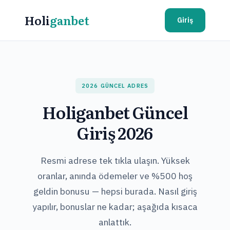
İçeriğe
Holi
ganbet
atla
Giriş
2026 GÜNCEL ADRES
Holiganbet Güncel
Giriş 2026
Resmi adrese tek tıkla ulaşın. Yüksek
oranlar, anında ödemeler ve %500 hoş
geldin bonusu — hepsi burada. Nasıl giriş
yapılır, bonuslar ne kadar; aşağıda kısaca
anlattık.