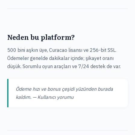
Neden bu platform?
500 bini aşkın üye, Curacao lisansı ve 256-bit SSL.
Ödemeler genelde dakikalar içinde; şikayet oranı
düşük. Sorumlu oyun araçları ve 7/24 destek de var.
Ödeme hızı ve bonus çeşidi yüzünden burada
kaldım. — Kullanıcı yorumu