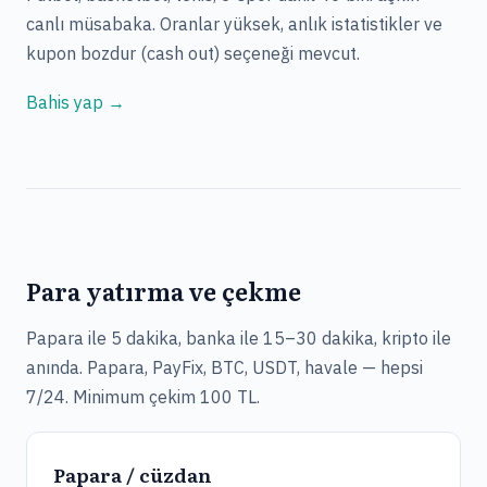
canlı müsabaka. Oranlar yüksek, anlık istatistikler ve
kupon bozdur (cash out) seçeneği mevcut.
Bahis yap →
Para yatırma ve çekme
Papara ile 5 dakika, banka ile 15–30 dakika, kripto ile
anında. Papara, PayFix, BTC, USDT, havale — hepsi
7/24. Minimum çekim 100 TL.
Papara / cüzdan