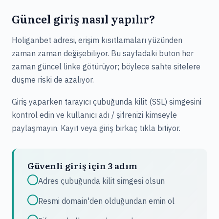
Güncel giriş nasıl yapılır?
Holiganbet adresi, erişim kısıtlamaları yüzünden
zaman zaman değişebiliyor. Bu sayfadaki buton her
zaman güncel linke götürüyor; böylece sahte sitelere
düşme riski de azalıyor.
Giriş yaparken tarayıcı çubuğunda kilit (SSL) simgesini
kontrol edin ve kullanıcı adı / şifrenizi kimseyle
paylaşmayın. Kayıt veya giriş birkaç tıkla bitiyor.
Güvenli giriş için 3 adım
Adres çubuğunda kilit simgesi olsun
Resmi domain'den olduğundan emin ol