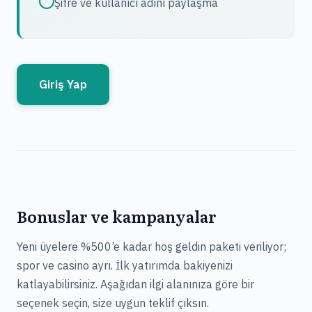
Şifre ve kullanıcı adını paylaşma
Giriş Yap
Bonuslar ve kampanyalar
Yeni üyelere %500’e kadar hoş geldin paketi veriliyor;
spor ve casino ayrı. İlk yatırımda bakiyenizi
katlayabilirsiniz. Aşağıdan ilgi alanınıza göre bir
seçenek seçin, size uygun teklif çıksın.