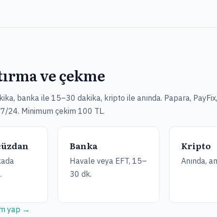
tırma ve çekme
kika, banka ile 15–30 dakika, kripto ile anında. Papara, PayFi
 7/24. Minimum çekim 100 TL.
 cüzdan
Banka
Kripto
kada
Havale veya EFT, 15–
Anında, a
.
30 dk.
kim yap →