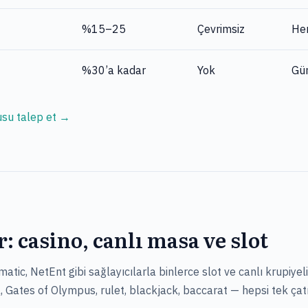
%15–25
Çevrimsiz
Her
%30’a kadar
Yok
Gü
usu talep et →
: casino, canlı masa ve slot
atic, NetEnt gibi sağlayıcılarla binlerce slot ve canlı krupiyel
Gates of Olympus, rulet, blackjack, baccarat — hepsi tek çatı