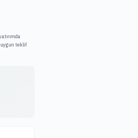
 yatırımda
 uygun teklif