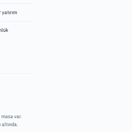
 yatırım
nlük
i masa var.
 altında.