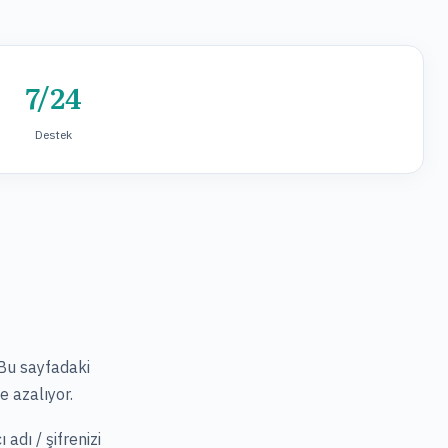
7/24
Destek
 Bu sayfadaki
e azalıyor.
adı / şifrenizi