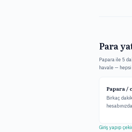
Para ya
Papara ile 5 da
havale — hepsi
Papara /
Birkaç daki
hesabınızda
Giriş yapıp çe