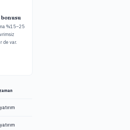
 bonusu
rıma %15–25
vrimsiz
 de var.
 zaman
 yatırım
 yatırım