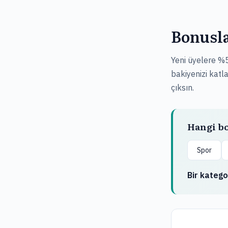
Bonusl
Yeni üyelere %5
bakiyenizi katla
çıksın.
Hangi bo
Spor
Bir katego