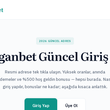
et
2026 GÜNCEL ADRES
ganbet Güncel Giriş
Resmi adrese tek tıkla ulaşın. Yüksek oranlar, anında
demeler ve %500 hoş geldin bonusu — hepsi burada. Nas
giriş yapılır, bonuslar ne kadar; aşağıda kısaca anlattık.
Giriş Yap
Üye Ol