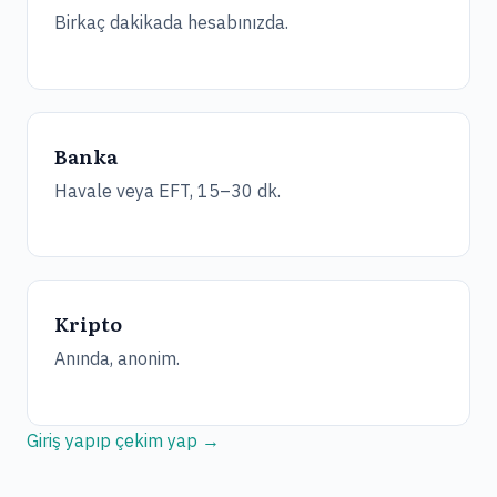
Birkaç dakikada hesabınızda.
Banka
Havale veya EFT, 15–30 dk.
Kripto
Anında, anonim.
Giriş yapıp çekim yap →