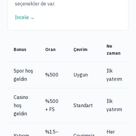
seçenekler de var.
İncele →
Ne
Bonus
Oran
Çevrim
zaman
Spor hoş
İlk
%500
Uygun
geldin
yatırım
Casino
%500
İlk
hoş
Standart
+ FS
yatırım
geldin
%15–
Her
Yatırım
Çevrimsiz