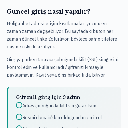
Güncel giriş nasıl yapılır?
Holiganbet adresi, erişim kısıtlamaları yüzünden
zaman zaman değişebiliyor. Bu sayfadaki buton her
zaman güncel linke götürüyor; böylece sahte sitelere
düşme riski de azalıyor.
Giriş yaparken tarayıcı çubuğunda kilit (SSL) simgesini
kontrol edin ve kullanıcı adı / şifrenizi kimseyle
paylaşmayın. Kayıt veya giriş birkaç tıkla bitiyor.
Güvenli giriş için 3 adım
Adres çubuğunda kilit simgesi olsun
Resmi domain'den olduğundan emin ol