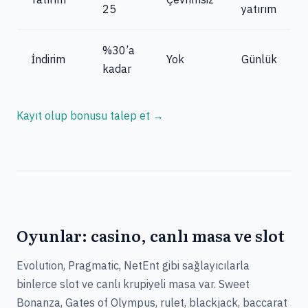
25
yatırım
%30’a
İndirim
Yok
Günlük
kadar
Kayıt olup bonusu talep et →
Oyunlar: casino, canlı masa ve slot
Evolution, Pragmatic, NetEnt gibi sağlayıcılarla
binlerce slot ve canlı krupiyeli masa var. Sweet
Bonanza, Gates of Olympus, rulet, blackjack, baccarat