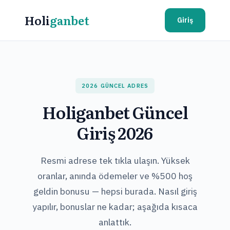
İçeriğe
Holi
ganbet
atla
Giriş
2026 GÜNCEL ADRES
Holiganbet Güncel
Giriş 2026
Resmi adrese tek tıkla ulaşın. Yüksek
oranlar, anında ödemeler ve %500 hoş
geldin bonusu — hepsi burada. Nasıl giriş
yapılır, bonuslar ne kadar; aşağıda kısaca
anlattık.