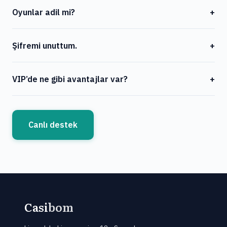
Çoğu işlemde hayır. İlk kez yüksek çekim yapıyorsanız
Oyunlar adil mi?
+
veya güvenlik gereği kimlik istenebiliyor.
Evet. Pragmatic, NetEnt gibi lisanslı sağlayıcılar
Şifremi unuttum.
+
kullanılıyor; RNG’ler bağımsız testlerden geçiyor.
Giriş ekranında «Şifremi unuttum» linki var. E-posta
VIP’de ne gibi avantajlar var?
+
adresinize gelen linkle sıfırlayabilirsiniz.
Özel hesap yöneticisi, daha yüksek çekim limiti, kayıp
bonusu ve bazı etkinliklere davet gibi ayrıcalıklar
Canlı destek
sunuluyor.
Casi
bom