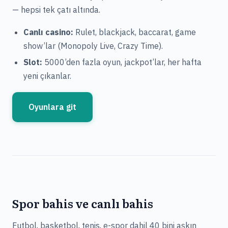
— hepsi tek çatı altında.
Canlı casino:
Rulet, blackjack, baccarat, game
show’lar (Monopoly Live, Crazy Time).
Slot:
5000’den fazla oyun, jackpot’lar, her hafta
yeni çıkanlar.
Oyunlara git
Spor bahis ve canlı bahis
Futbol, basketbol, tenis, e-spor dahil 40 bini aşkın