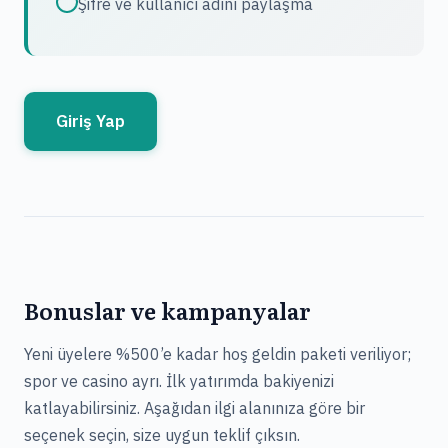
Şifre ve kullanıcı adını paylaşma
Giriş Yap
Bonuslar ve kampanyalar
Yeni üyelere %500’e kadar hoş geldin paketi veriliyor;
spor ve casino ayrı. İlk yatırımda bakiyenizi
katlayabilirsiniz. Aşağıdan ilgi alanınıza göre bir
seçenek seçin, size uygun teklif çıksın.