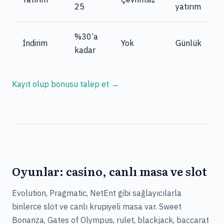
25
yatırım
%30’a
İndirim
Yok
Günlük
kadar
Kayıt olup bonusu talep et →
Oyunlar: casino, canlı masa ve slot
Evolution, Pragmatic, NetEnt gibi sağlayıcılarla
binlerce slot ve canlı krupiyeli masa var. Sweet
Bonanza, Gates of Olympus, rulet, blackjack, baccarat