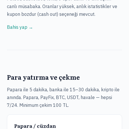
canlı müsabaka. Oranlar yüksek, anlık istatistikler ve
kupon bozdur (cash out) seçeneği mevcut.
Bahis yap →
Para yatırma ve çekme
Papara ile 5 dakika, banka ile 15–30 dakika, kripto ile
anında. Papara, PayFix, BTC, USDT, havale — hepsi
7/24. Minimum çekim 100 TL.
Papara / cüzdan