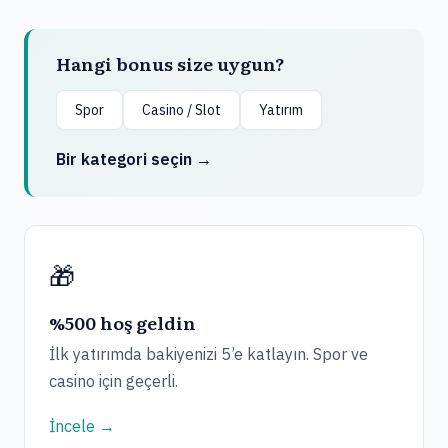
Hangi bonus size uygun?
Spor
Casino / Slot
Yatırım
Bir kategori seçin →
🎁
%500 hoş geldin
İlk yatırımda bakiyenizi 5’e katlayın. Spor ve
casino için geçerli.
İncele →