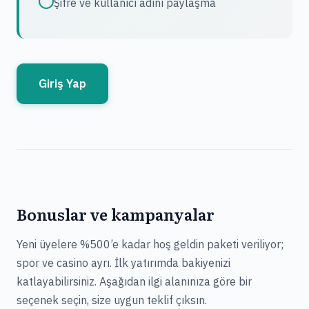
Şifre ve kullanıcı adını paylaşma
Giriş Yap
Bonuslar ve kampanyalar
Yeni üyelere %500’e kadar hoş geldin paketi veriliyor;
spor ve casino ayrı. İlk yatırımda bakiyenizi
katlayabilirsiniz. Aşağıdan ilgi alanınıza göre bir
seçenek seçin, size uygun teklif çıksın.