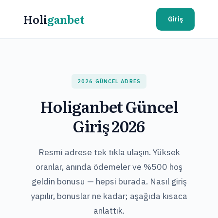
İçeriğe
Holi
ganbet
atla
Giriş
2026 GÜNCEL ADRES
Holiganbet Güncel
Giriş 2026
Resmi adrese tek tıkla ulaşın. Yüksek
oranlar, anında ödemeler ve %500 hoş
geldin bonusu — hepsi burada. Nasıl giriş
yapılır, bonuslar ne kadar; aşağıda kısaca
anlattık.