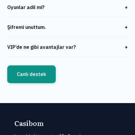
Çoğu işlemde hayır. İlk kez yüksek çekim yapıyorsanız
Oyunlar adil mi?
+
veya güvenlik gereği kimlik istenebiliyor.
Evet. Pragmatic, NetEnt gibi lisanslı sağlayıcılar
Şifremi unuttum.
+
kullanılıyor; RNG’ler bağımsız testlerden geçiyor.
Giriş ekranında «Şifremi unuttum» linki var. E-posta
VIP’de ne gibi avantajlar var?
+
adresinize gelen linkle sıfırlayabilirsiniz.
Özel hesap yöneticisi, daha yüksek çekim limiti, kayıp
bonusu ve bazı etkinliklere davet gibi ayrıcalıklar
Canlı destek
sunuluyor.
Casi
bom