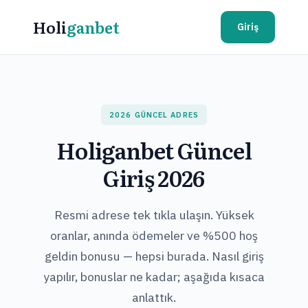
İçeriğe
Holi
ganbet
atla
Giriş
2026 GÜNCEL ADRES
Holiganbet Güncel
Giriş 2026
Resmi adrese tek tıkla ulaşın. Yüksek
oranlar, anında ödemeler ve %500 hoş
geldin bonusu — hepsi burada. Nasıl giriş
yapılır, bonuslar ne kadar; aşağıda kısaca
anlattık.