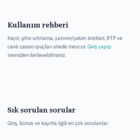
Kullanım rehberi
Kayıt, şifre sıfırlama, yatırım/çekim limitleri, RTP ve
canlı casino ipuçları sitede mevcut.
Giriş yapıp
menüden ilerleyebilirsiniz.
Sık sorulan sorular
Giriş, bonus ve kayıtla ilgili en çok sorulanlar.