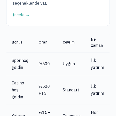
seçenekler de var.
İncele →
Ne
Bonus
Oran
Çevrim
zaman
Spor hoş
İlk
%500
Uygun
geldin
yatırım
Casino
%500
İlk
hoş
Standart
+ FS
yatırım
geldin
%15–
Her
Yatırım
Çevrimsiz