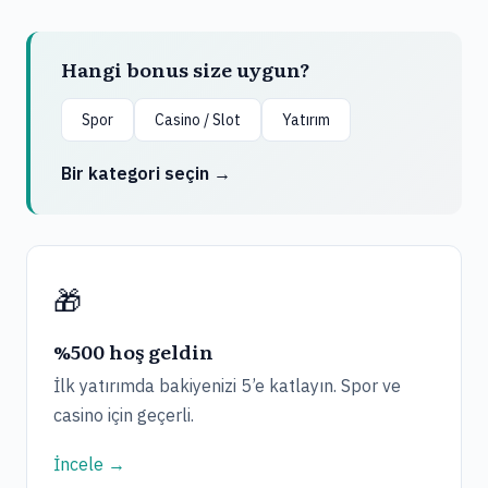
Hangi bonus size uygun?
Spor
Casino / Slot
Yatırım
Bir kategori seçin →
🎁
%500 hoş geldin
İlk yatırımda bakiyenizi 5’e katlayın. Spor ve
casino için geçerli.
İncele →