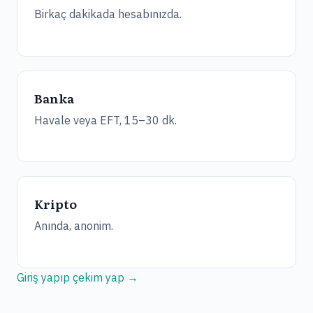
Birkaç dakikada hesabınızda.
Banka
Havale veya EFT, 15–30 dk.
Kripto
Anında, anonim.
Giriş yapıp çekim yap →