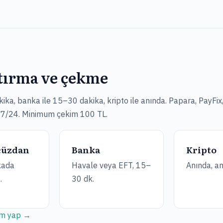
tırma ve çekme
kika, banka ile 15–30 dakika, kripto ile anında. Papara, PayFi
 7/24. Minimum çekim 100 TL.
 cüzdan
Banka
Kripto
kada
Havale veya EFT, 15–
Anında, a
.
30 dk.
kim yap →