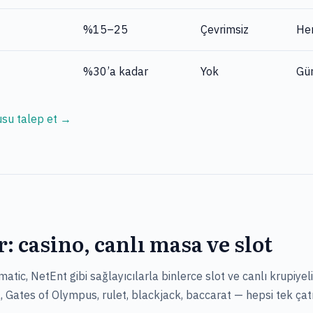
%15–25
Çevrimsiz
Her
%30’a kadar
Yok
Gü
usu talep et →
: casino, canlı masa ve slot
atic, NetEnt gibi sağlayıcılarla binlerce slot ve canlı krupiyel
Gates of Olympus, rulet, blackjack, baccarat — hepsi tek çatı