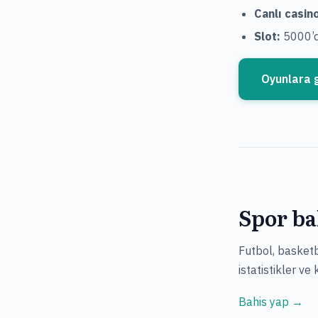
Canlı casin
Slot:
5000’de
Oyunlara g
Spor ba
Futbol, basketb
istatistikler v
Bahis yap →