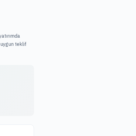
 yatırımda
 uygun teklif