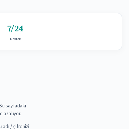
7/24
Destek
 Bu sayfadaki
e azalıyor.
adı / şifrenizi