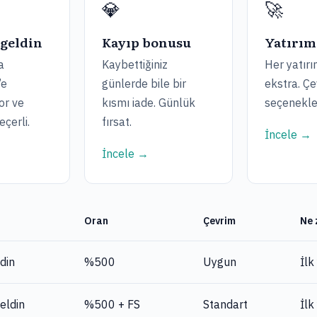
💎
🚀
 geldin
Kayıp bonusu
Yatırım
a
Kaybettiğiniz
Her yatı
’e
günlerde bile bir
ekstra. Çe
or ve
kısmı iade. Günlük
seçenekler
eçerli.
fırsat.
İncele →
İncele →
Oran
Çevrim
Ne
din
%500
Uygun
İlk
eldin
%500 + FS
Standart
İlk