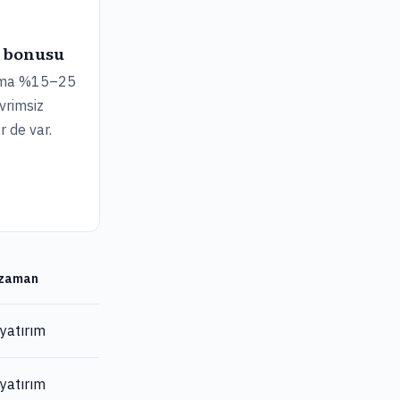
 bonusu
rıma %15–25
vrimsiz
 de var.
 zaman
 yatırım
 yatırım