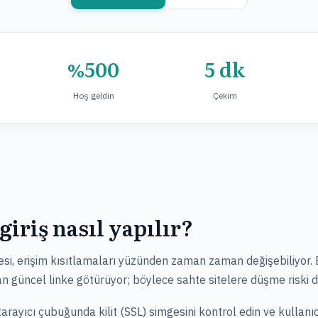
%500
5 dk
Hoş geldin
Çekim
giriş nasıl yapılır?
si, erişim kısıtlamaları yüzünden zaman zaman değişebiliyor.
 güncel linke götürüyor; böylece sahte sitelere düşme riski d
arayıcı çubuğunda kilit (SSL) simgesini kontrol edin ve kullanıcı 