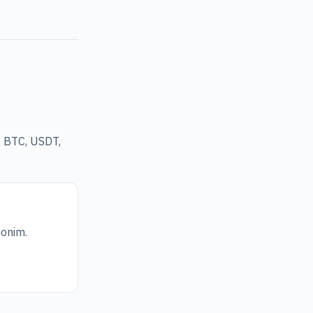
x, BTC, USDT,
nonim.