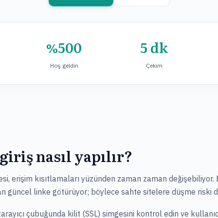
%500
5 dk
Hoş geldin
Çekim
giriş nasıl yapılır?
si, erişim kısıtlamaları yüzünden zaman zaman değişebiliyor.
 güncel linke götürüyor; böylece sahte sitelere düşme riski d
arayıcı çubuğunda kilit (SSL) simgesini kontrol edin ve kullanıcı 