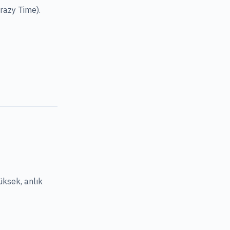
razy Time).
üksek, anlık