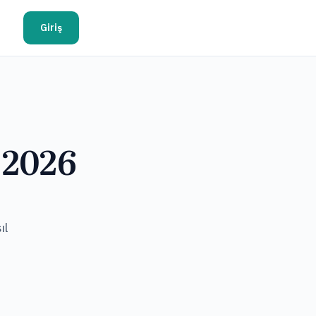
Giriş
 2026
ıl