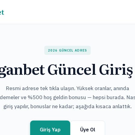
et
2026 GÜNCEL ADRES
ganbet Güncel Giriş
Resmi adrese tek tıkla ulaşın. Yüksek oranlar, anında
demeler ve %500 hoş geldin bonusu — hepsi burada. Nas
giriş yapılır, bonuslar ne kadar; aşağıda kısaca anlattık.
Giriş Yap
Üye Ol