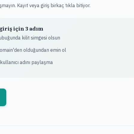
ayın. Kayıt veya giriş birkaç tıkla bitiyor.
giriş için 3 adım
ubuğunda kilit simgesi olsun
omain'den olduğundan emin ol
 kullanıcı adını paylaşma