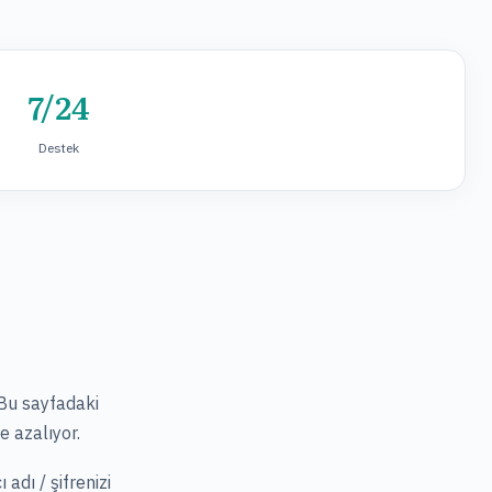
7/24
Destek
 Bu sayfadaki
e azalıyor.
adı / şifrenizi