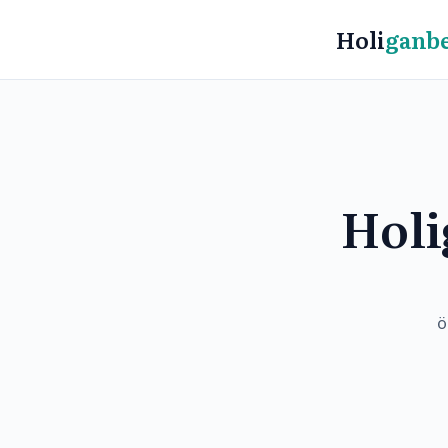
İçeriğe
Holi
ganb
atla
Holi
ö