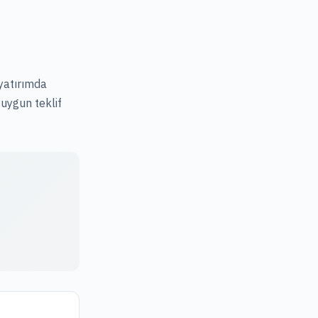
 yatırımda
 uygun teklif