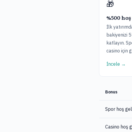
🎁
%500 hoş
İlk yatırımd
bakiyenizi 5
katlayın. Sp
casino için g
İncele →
Bonus
Spor hoş gel
Casino hoş g