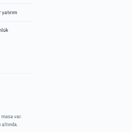
 yatırım
nlük
i masa var.
 altında.