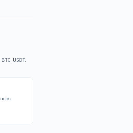
x, BTC, USDT,
nonim.