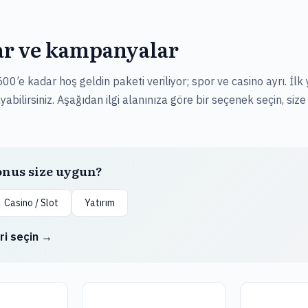
ar ve kampanyalar
00’e kadar hoş geldin paketi veriliyor; spor ve casino ayrı. İlk
yabilirsiniz. Aşağıdan ilgi alanınıza göre bir seçenek seçin, size
nus size uygun?
Casino / Slot
Yatırım
ri seçin →