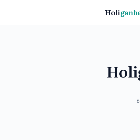
İçeriğe
Holi
ganb
atla
Holi
ö