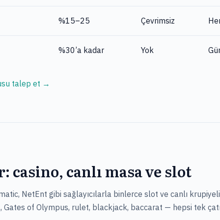
%15–25
Çevrimsiz
Her
%30’a kadar
Yok
Gü
usu talep et →
: casino, canlı masa ve slot
atic, NetEnt gibi sağlayıcılarla binlerce slot ve canlı krupiyel
Gates of Olympus, rulet, blackjack, baccarat — hepsi tek çatı