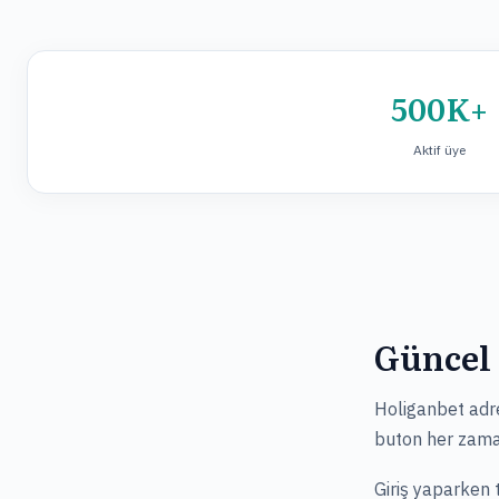
500K+
Aktif üye
Güncel 
Holiganbet adre
buton her zaman
Giriş yaparken t