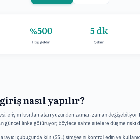
%500
5 dk
Hoş geldin
Çekim
giriş nasıl yapılır?
si, erişim kısıtlamaları yüzünden zaman zaman değişebiliyor.
 güncel linke götürüyor; böylece sahte sitelere düşme riski d
arayıcı çubuğunda kilit (SSL) simgesini kontrol edin ve kullanıcı 