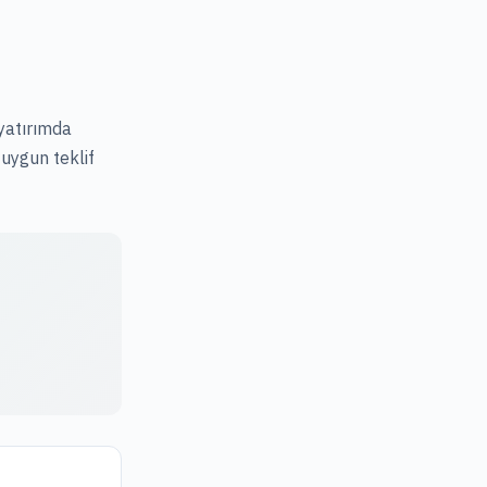
 yatırımda
 uygun teklif