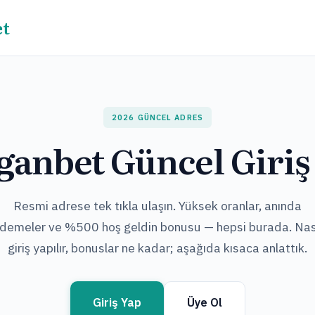
et
2026 GÜNCEL ADRES
ganbet Güncel Giriş
Resmi adrese tek tıkla ulaşın. Yüksek oranlar, anında
demeler ve %500 hoş geldin bonusu — hepsi burada. Nas
giriş yapılır, bonuslar ne kadar; aşağıda kısaca anlattık.
Giriş Yap
Üye Ol