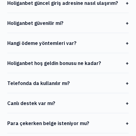
Holiganbet güncel giriş adresine nasıl ulaşırım?
+
Bu sayfadaki yeşil «Giriş» butonuna tıklamanız yeterli.
Holiganbet güvenilir mi?
+
Adres değiştiğinde link kendisi güncelleniyor; isterseniz
Telegram’dan da bildirim alabilirsiniz.
Evet. Curacao lisansı var, 256-bit SSL kullanılıyor ve
Hangi ödeme yöntemleri var?
+
ödemeler genelde dakikalar içinde. 500 bini aşkın aktif
kullanıcıyla çalışıyor.
Papara, kripto (Bitcoin, USDT), banka havalesi, kredi kartı
Holiganbet hoş geldin bonusu ne kadar?
+
ve birkaç dijital cüzdan. Yatırım ve çekim 7/24
yapılabiliyor.
Yeni üyelere %500’e kadar hoş geldin paketi veriliyor;
Telefonda da kullanılır mı?
+
spor ve casino ayrı. Detaylar için güncel siteden kayıt
olup promosyonlar sayfasına bakmanız yeterli.
Evet. Tarayıcıdan açıyorsunuz, uygulama şart değil.
Canlı destek var mı?
+
İsterseniz PWA ile ana ekrana da ekleyebilirsiniz.
Var, 7/24 Türkçe. Sorunuzu yazdığınızda kısa sürede
Para çekerken belge isteniyor mu?
+
dönüş alıyorsunuz.