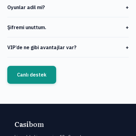
Çoğu işlemde hayır. İlk kez yüksek çekim yapıyorsanız
Oyunlar adil mi?
+
veya güvenlik gereği kimlik istenebiliyor.
Evet. Pragmatic, NetEnt gibi lisanslı sağlayıcılar
Şifremi unuttum.
+
kullanılıyor; RNG’ler bağımsız testlerden geçiyor.
Giriş ekranında «Şifremi unuttum» linki var. E-posta
VIP’de ne gibi avantajlar var?
+
adresinize gelen linkle sıfırlayabilirsiniz.
Özel hesap yöneticisi, daha yüksek çekim limiti, kayıp
bonusu ve bazı etkinliklere davet gibi ayrıcalıklar
Canlı destek
sunuluyor.
Casi
bom