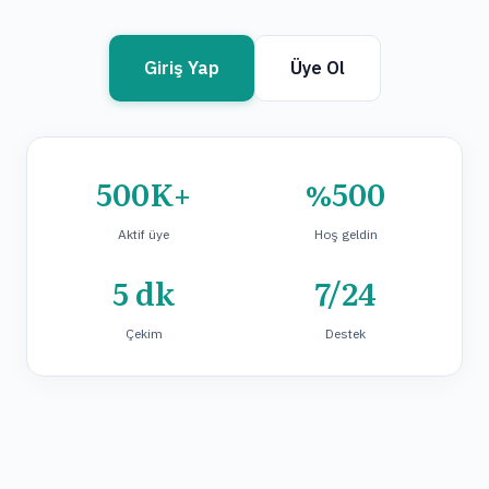
Giriş Yap
Üye Ol
500K+
%500
Aktif üye
Hoş geldin
5 dk
7/24
Çekim
Destek