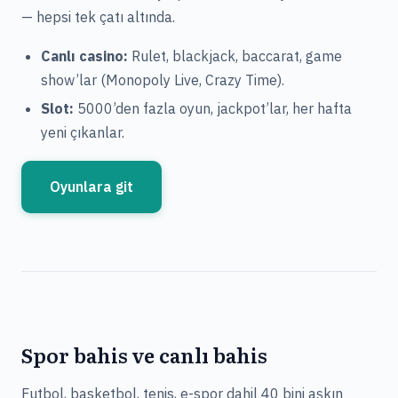
— hepsi tek çatı altında.
Canlı casino:
Rulet, blackjack, baccarat, game
show’lar (Monopoly Live, Crazy Time).
Slot:
5000’den fazla oyun, jackpot’lar, her hafta
yeni çıkanlar.
Oyunlara git
Spor bahis ve canlı bahis
Futbol, basketbol, tenis, e-spor dahil 40 bini aşkın