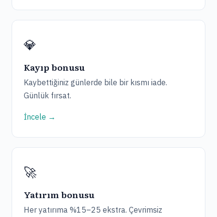
💎
Kayıp bonusu
Kaybettiğiniz günlerde bile bir kısmı iade.
Günlük fırsat.
İncele →
🚀
Yatırım bonusu
Her yatırıma %15–25 ekstra. Çevrimsiz