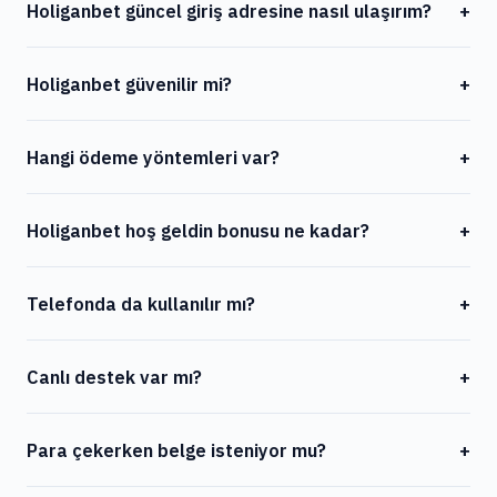
Holiganbet güncel giriş adresine nasıl ulaşırım?
+
Bu sayfadaki yeşil «Giriş» butonuna tıklamanız yeterli.
Holiganbet güvenilir mi?
+
Adres değiştiğinde link kendisi güncelleniyor; isterseniz
Telegram’dan da bildirim alabilirsiniz.
Evet. Curacao lisansı var, 256-bit SSL kullanılıyor ve
Hangi ödeme yöntemleri var?
+
ödemeler genelde dakikalar içinde. 500 bini aşkın aktif
kullanıcıyla çalışıyor.
Papara, kripto (Bitcoin, USDT), banka havalesi, kredi kartı
Holiganbet hoş geldin bonusu ne kadar?
+
ve birkaç dijital cüzdan. Yatırım ve çekim 7/24
yapılabiliyor.
Yeni üyelere %500’e kadar hoş geldin paketi veriliyor;
Telefonda da kullanılır mı?
+
spor ve casino ayrı. Detaylar için güncel siteden kayıt
olup promosyonlar sayfasına bakmanız yeterli.
Evet. Tarayıcıdan açıyorsunuz, uygulama şart değil.
Canlı destek var mı?
+
İsterseniz PWA ile ana ekrana da ekleyebilirsiniz.
Var, 7/24 Türkçe. Sorunuzu yazdığınızda kısa sürede
Para çekerken belge isteniyor mu?
+
dönüş alıyorsunuz.