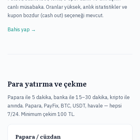
canlı müsabaka. Oranlar yüksek, anlık istatistikler ve
kupon bozdur (cash out) seçeneği mevcut.
Bahis yap →
Para yatırma ve çekme
Papara ile 5 dakika, banka ile 15–30 dakika, kripto ile
anında. Papara, PayFix, BTC, USDT, havale — hepsi
7/24. Minimum çekim 100 TL.
Papara / cüzdan