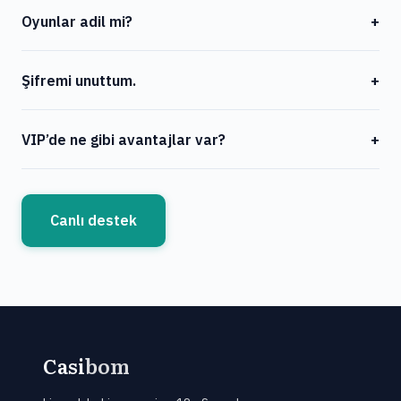
Çoğu işlemde hayır. İlk kez yüksek çekim yapıyorsanız
Oyunlar adil mi?
+
veya güvenlik gereği kimlik istenebiliyor.
Evet. Pragmatic, NetEnt gibi lisanslı sağlayıcılar
Şifremi unuttum.
+
kullanılıyor; RNG’ler bağımsız testlerden geçiyor.
Giriş ekranında «Şifremi unuttum» linki var. E-posta
VIP’de ne gibi avantajlar var?
+
adresinize gelen linkle sıfırlayabilirsiniz.
Özel hesap yöneticisi, daha yüksek çekim limiti, kayıp
bonusu ve bazı etkinliklere davet gibi ayrıcalıklar
Canlı destek
sunuluyor.
Casi
bom