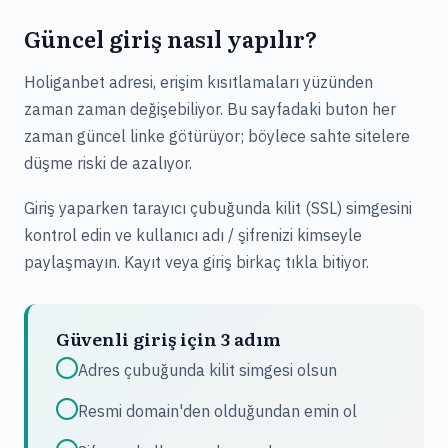
Güncel giriş nasıl yapılır?
Holiganbet adresi, erişim kısıtlamaları yüzünden
zaman zaman değişebiliyor. Bu sayfadaki buton her
zaman güncel linke götürüyor; böylece sahte sitelere
düşme riski de azalıyor.
Giriş yaparken tarayıcı çubuğunda kilit (SSL) simgesini
kontrol edin ve kullanıcı adı / şifrenizi kimseyle
paylaşmayın. Kayıt veya giriş birkaç tıkla bitiyor.
Güvenli giriş için 3 adım
Adres çubuğunda kilit simgesi olsun
Resmi domain'den olduğundan emin ol