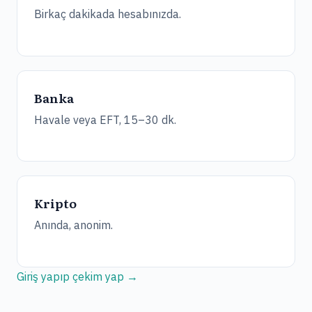
Birkaç dakikada hesabınızda.
Banka
Havale veya EFT, 15–30 dk.
Kripto
Anında, anonim.
Giriş yapıp çekim yap →