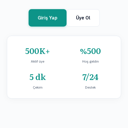
Giriş Yap
Üye Ol
500K+
%500
Aktif üye
Hoş geldin
5 dk
7/24
Çekim
Destek