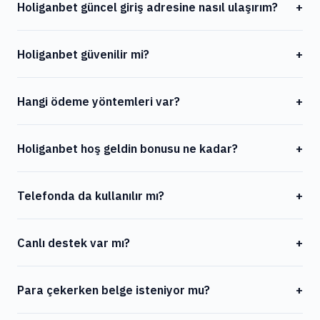
Holiganbet güncel giriş adresine nasıl ulaşırım?
+
Bu sayfadaki yeşil «Giriş» butonuna tıklamanız yeterli.
Holiganbet güvenilir mi?
+
Adres değiştiğinde link kendisi güncelleniyor; isterseniz
Telegram’dan da bildirim alabilirsiniz.
Evet. Curacao lisansı var, 256-bit SSL kullanılıyor ve
Hangi ödeme yöntemleri var?
+
ödemeler genelde dakikalar içinde. 500 bini aşkın aktif
kullanıcıyla çalışıyor.
Papara, kripto (Bitcoin, USDT), banka havalesi, kredi kartı
Holiganbet hoş geldin bonusu ne kadar?
+
ve birkaç dijital cüzdan. Yatırım ve çekim 7/24
yapılabiliyor.
Yeni üyelere %500’e kadar hoş geldin paketi veriliyor;
Telefonda da kullanılır mı?
+
spor ve casino ayrı. Detaylar için güncel siteden kayıt
olup promosyonlar sayfasına bakmanız yeterli.
Evet. Tarayıcıdan açıyorsunuz, uygulama şart değil.
Canlı destek var mı?
+
İsterseniz PWA ile ana ekrana da ekleyebilirsiniz.
Var, 7/24 Türkçe. Sorunuzu yazdığınızda kısa sürede
Para çekerken belge isteniyor mu?
+
dönüş alıyorsunuz.