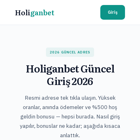
İçeriğe
Holi
ganbet
atla
Giriş
2026 GÜNCEL ADRES
Holiganbet Güncel
Giriş 2026
Resmi adrese tek tıkla ulaşın. Yüksek
oranlar, anında ödemeler ve %500 hoş
geldin bonusu — hepsi burada. Nasıl giriş
yapılır, bonuslar ne kadar; aşağıda kısaca
anlattık.