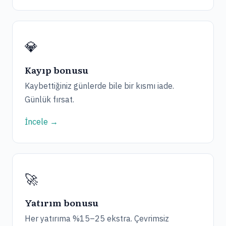
💎
Kayıp bonusu
Kaybettiğiniz günlerde bile bir kısmı iade.
Günlük fırsat.
İncele →
🚀
Yatırım bonusu
Her yatırıma %15–25 ekstra. Çevrimsiz