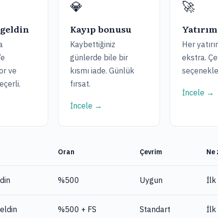
💎
🚀
 geldin
Kayıp bonusu
Yatırım
a
Kaybettiğiniz
Her yatı
’e
günlerde bile bir
ekstra. Çe
or ve
kısmı iade. Günlük
seçenekler
eçerli.
fırsat.
İncele →
İncele →
Oran
Çevrim
Ne
din
%500
Uygun
İlk
eldin
%500 + FS
Standart
İlk