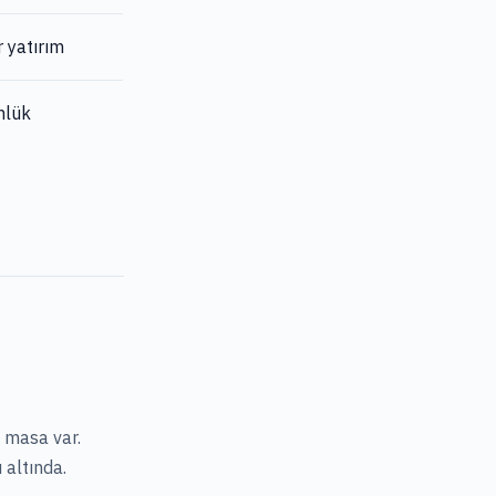
 yatırım
nlük
i masa var.
 altında.