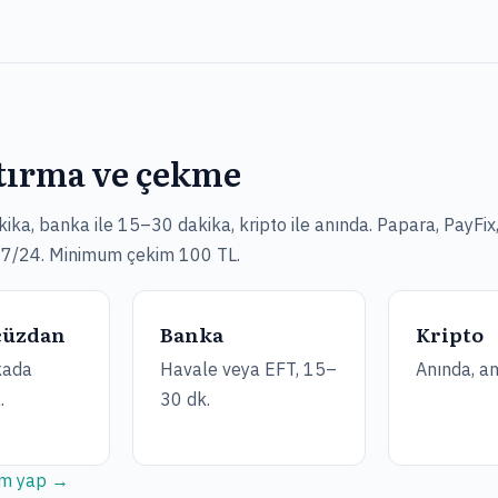
tırma ve çekme
kika, banka ile 15–30 dakika, kripto ile anında. Papara, PayFi
 7/24. Minimum çekim 100 TL.
 cüzdan
Banka
Kripto
kada
Havale veya EFT, 15–
Anında, a
.
30 dk.
kim yap →