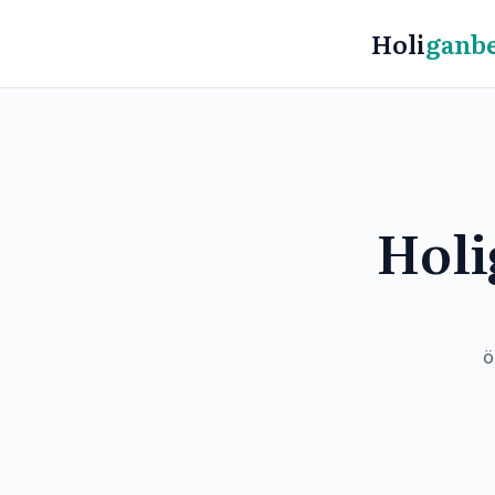
İçeriğe
Holi
ganb
atla
Holi
ö