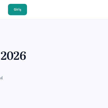
Giriş
 2026
ıl