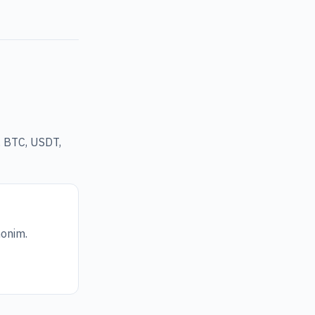
x, BTC, USDT,
nonim.